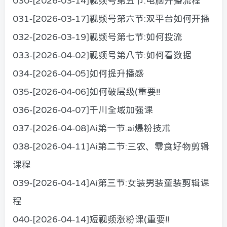
030-[2026-03-14]视频号第五节:电脑开播流程
031-[2026-03-17]视频号第六节:双平台如何开播
032-[2026-03-19]视频号第七节:如何投流
033-[2026-04-02]视频号第八节:如何看数据
034-[2026-04-05]如何提升播感
035-[2026-04-06]如何破层级(重要!!
036-[2026-04-07]千川全域加强课
037-[2026-04-08]Ai第一节.ai爆粉技术
038-[2026-04-11]Ai第二节:三农、零食好物剪辑
课程
039-[2026-04-14]Ai第三节:女装男装童装剪辑课
程
040-[2026-04-14]短视频涨粉课(重要!!