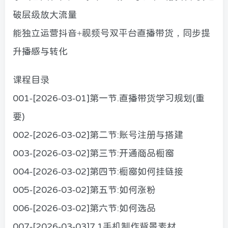
破层级放大流量
能独立运营抖音+视频号双平台直播带货，同步提
升播感与转化
课程目录
001-[2026-03-01]第一节.直播带货学习规划(重
要)
002-[2026-03-02]第二节:账号注册与搭建
003-[2026-03-02]第三节:开通商品橱窗
004-[2026-03-02]第四节:橱窗如何挂链接
005-[2026-03-02]第五节:如何涨粉
006-[2026-03-02]第六节:如何选品
007-[2026-03-03]7.1手机制作背景素材