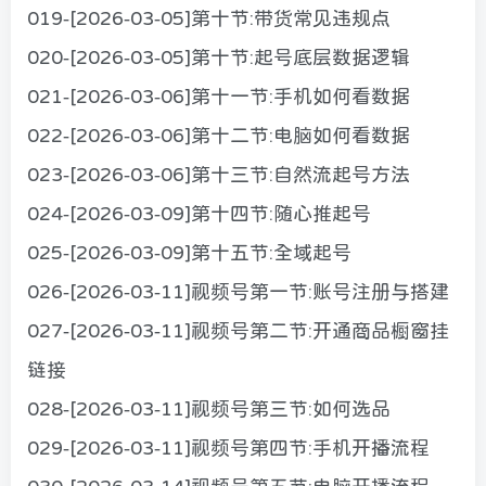
019-[2026-03-05]第十节:带货常见违规点
020-[2026-03-05]第十节:起号底层数据逻辑
021-[2026-03-06]第十一节:手机如何看数据
022-[2026-03-06]第十二节:电脑如何看数据
023-[2026-03-06]第十三节:自然流起号方法
024-[2026-03-09]第十四节:随心推起号
025-[2026-03-09]第十五节:全域起号
026-[2026-03-11]视频号第一节:账号注册与搭建
027-[2026-03-11]视频号第二节:开通商品橱窗挂
链接
028-[2026-03-11]视频号第三节:如何选品
029-[2026-03-11]视频号第四节:手机开播流程