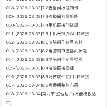
008-[2026-03-03]7.2直播间标题制作
009-[2026-03-03]7.3直播间前景抠图
010-[2026-03-03]7.4手机直播间搭建
011-[2026-03-03]7.5手机开播流程+挂链接
012-[2026-03-03]8.1电脑制作背景素材
013-[2026-03-03]8.2电脑制作直播间标题
014-[2026-03-03]8.3电脑制作前景抠图
015-[2026-03-03]8.4电脑直播搭建
016-[2026-03-03]8.5场控软件使用+挂链接
017-[2026-03-04]8.6直播间整体布置
018-[2026-03-04]第九节:整理话术(万能模板话
术)