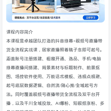
课程内容简介
本课程是卓越团队打造的抖音绿幕+视频号直播带
货全流程实战课，居家直播照着稿子念即可起号。
涵盖账号注册搭建、橱窗开通、选品、手机/电脑
绿幕直播间搭建、背景素材与标题制作、前景抠
图、场控软件使用、万能话术模板、违规点规避、
起号底层数据逻辑、自然流/随心推/全域起号方
法。同时覆盖视频号直播带货全流程及双平台开
播，以及千川全域投放、AI爆粉、短视频涨粉、多