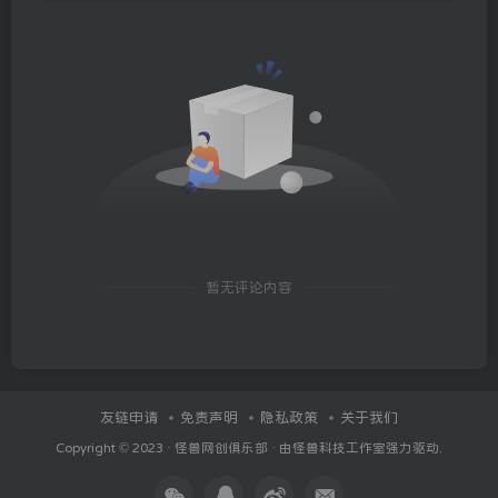
暂无评论内容
友链申请
免责声明
隐私政策
关于我们
Copyright © 2023 ·
怪兽网创俱乐部
· 由
怪兽科技工作室
强力驱动.