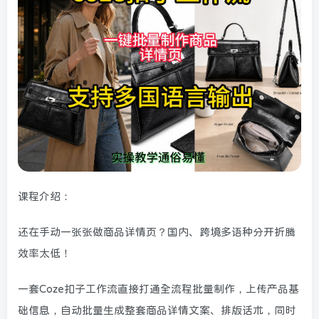
课程介绍：
还在手动一张张做商品详情页？国内、跨境多语种分开折腾
效率太低！
一套Coze扣子工作流直接打通全流程批量制作，上传产品基
础信息，自动批量生成整套商品详情文案、排版话术，同时