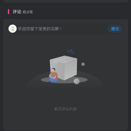
评论
抢沙发
欢迎您留下宝贵的见解！
提交
暂无评论内容