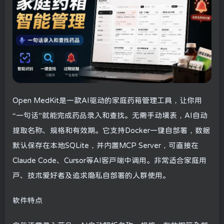
Open MedKit是一款AI驱动的家庭药箱管理工具，让你用
“一句话”就能完成药品录入和查找。无需手动填表，AI自动
提取名称、规格和有效期。它支持Docker一键自部署，数据
默认保存在本地SQLite，并内置MCP Server，可直接在
Claude Code、Cursor等AI客户端中调用。非常适合家庭用
户、技术爱好者及追求隐私自部署的人群使用。
软件特点