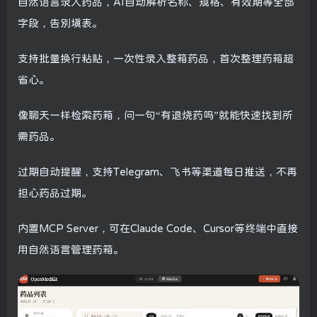
自然语言录入药品，AI自动解析名称、规格、有效期等全部
字段，告别填表。
支持批量换行粘贴，一次性录入整箱药品，首次整理药箱超
省心。
像聊天一样检索药箱，问一句“有退烧药吗”就能快速找到所
需药品。
过期自动提醒，支持Telegram、飞书等渠道每日推送，不再
担心药品过期。
内置MCP Server，可在Claude Code、Cursor等终端中直接
用自然语言管理药箱。