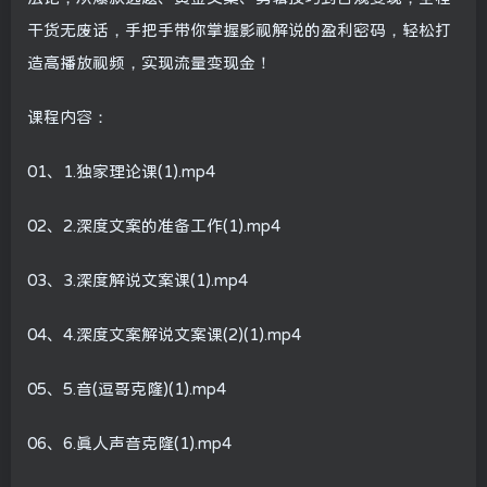
干货无废话，手把手带你掌握影视解说的盈利密码，轻松打
造高播放视频，实现流量变现金！
课程内容：
01、1.独家理论课(1).mp4
02、2.深度文案的准备工作(1).mp4
03、3.深度解说文案课(1).mp4
04、4.深度文案解说文案课(2)(1).mp4
05、5.音(逗哥克隆)(1).mp4
06、6.真人声音克隆(1).mp4