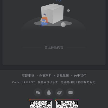
暂无评论内容
友链申请
免责声明
隐私政策
关于我们
Copyright © 2023 ·
怪兽网创俱乐部
· 由
怪兽科技工作室
强力驱动.