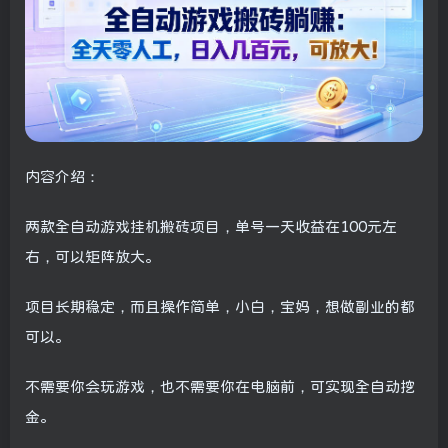
内容介绍：
两款全自动游戏挂机搬砖项目，单号一天收益在100元左
右，可以矩阵放大。
项目长期稳定，而且操作简单，小白，宝妈，想做副业的都
可以。
不需要你会玩游戏，也不需要你在电脑前，可实现全自动挖
金。