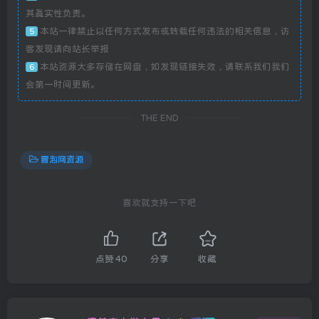
其真实性负责。
本站一律禁止以任何方式发布或转载任何违法的相关信息，访
5
客发现请向站长举报
本站资源大多存储在网盘，如发现链接失效，请联系我们我们
6
会第一时间更新。
THE END
冒泡网资源
喜欢就支持一下吧
点赞
40
分享
收藏