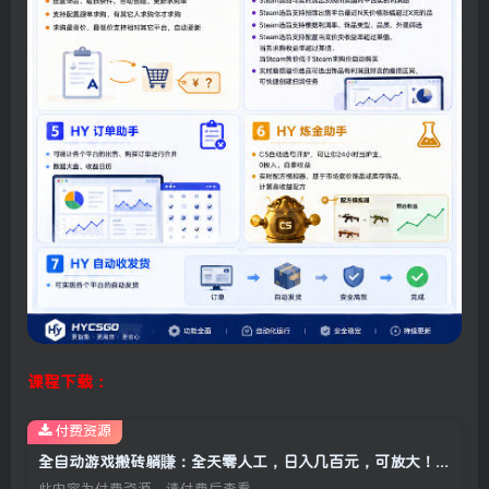
课程下载：
付费资源
全自动游戏搬砖躺賺：全天零人工，日入几百元，可放大！【揭秘】
此内容为付费资源，请付费后查看