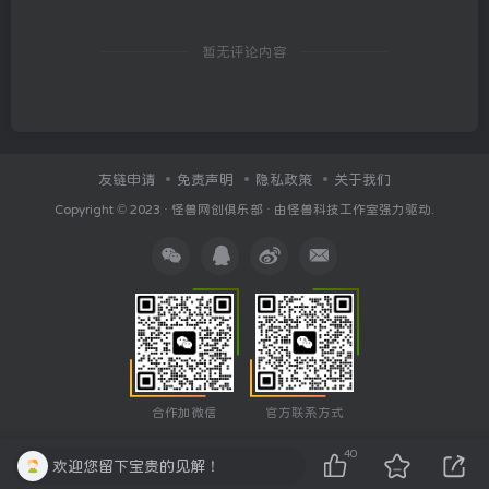
暂无评论内容
友链申请
免责声明
隐私政策
关于我们
Copyright © 2023 ·
怪兽网创俱乐部
· 由
怪兽科技工作室
强力驱动.
合作加微信
官方联系方式
40
欢迎您留下宝贵的见解！