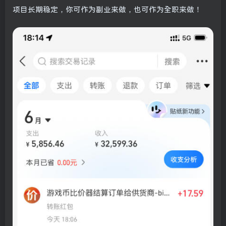
项目长期稳定，你可作为副业来做，也可作为全职来做！