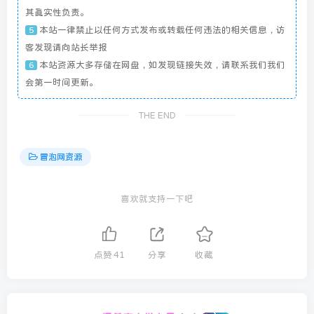
其真实性负责。
本站一律禁止以任何方式发布或转载任何违法的相关信息，访
5
客发现请向站长举报
本站资源大多存储在网盘，如发现链接失效，请联系我们我们
6
会第一时间更新。
THE END
冒泡网资源
喜欢就支持一下吧
点赞
41
分享
收藏