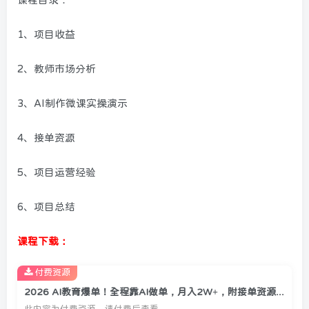
1、项目收益
2、教师市场分析
3、AI制作微课实操演示
4、接单资源
5、项目运营经验
6、项目总结
课程下载：
付费资源
2026 AI教育爆单！全程靠AI做单，月入2W+，附接单资源【揭秘】
此内容为付费资源，请付费后查看