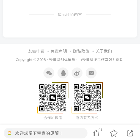
暂无评论内容
友链申请
免责声明
隐私政策
关于我们
Copyright © 2023 ·
怪兽网创俱乐部
· 由
怪兽科技工作室
强力驱动.
合作加微信
官方联系方式
41
欢迎您留下宝贵的见解！