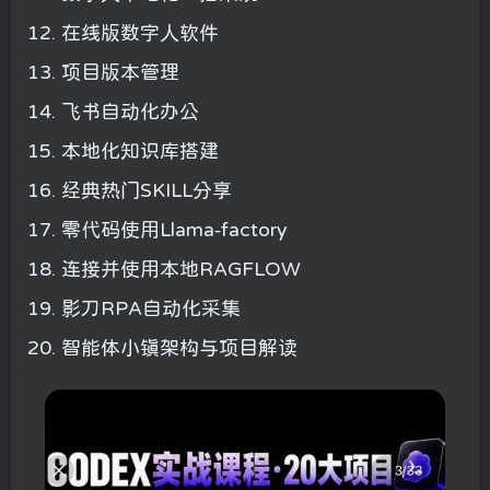
12. 在线版数字人软件
13. 项目版本管理
14. 飞书自动化办公
15. 本地化知识库搭建
16. 经典热门SKILL分享
17. 零代码使用Llama-factory
18. 连接并使用本地RAGFLOW
19. 影刀RPA自动化采集
20. 智能体小镇架构与项目解读