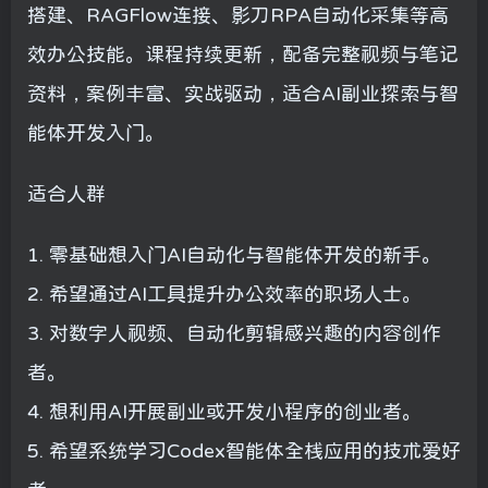
搭建、RAGFlow连接、影刀RPA自动化采集等高
效办公技能。课程持续更新，配备完整视频与笔记
资料，案例丰富、实战驱动，适合AI副业探索与智
能体开发入门。
适合人群
1. 零基础想入门AI自动化与智能体开发的新手。
2. 希望通过AI工具提升办公效率的职场人士。
3. 对数字人视频、自动化剪辑感兴趣的内容创作
者。
4. 想利用AI开展副业或开发小程序的创业者。
5. 希望系统学习Codex智能体全栈应用的技术爱好