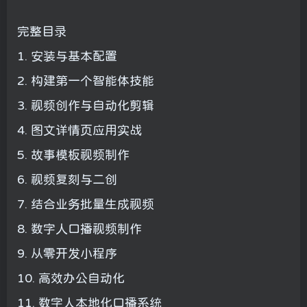
完整目录
1. 安装与基本配置
2. 构建第一个智能体技能
3. 视频创作与自动化剪辑
4. 图文详情页应用实战
5. 故事模板视频制作
6. 视频复刻与二创
7. 结合业务批量生成视频
8. 数字人口播视频制作
9. 从零开发小程序
10. 高效办公自动化
11. 数字人本地化口播系统