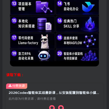
课程下载：
付费资源
2026Codex智能体实战最新课，从安装配置到智能体小镇架构，涵盖视频创作/数字人/办公提效全技能
此内容为付费资源，请付费后查看