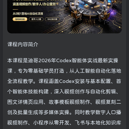
课程内容简介
本课程是迪哥2026年Codex智能体实战最新实操
课，专为零基础学员打造，从人工智能自动化落地
全流程教学。课程涵盖Codex安装与基本配置、首
个智能体技能构建，深入视频创作与自动化剪辑、
图文详情页应用、故事模板视频制作、视频复刻二
创及批量生成等多媒体实操。同时教学数字人口播
视频制作、小程序从零开发、飞书与本地化知识库