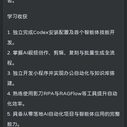
者。
学习收获
1. 独立完成Codex安装配置及首个智能体技能开
发。
2. 掌握AI视频创作、剪辑、复刻与批量生成全流
程。
3. 独立开发小程序并实现办公自动化与知识库搭
建。
4. 熟练使用影刀RPA与RAGFlow等工具提升自动
化效率。
5. 具备从零落地AI自动化项目与智能体应用的完整
能力。