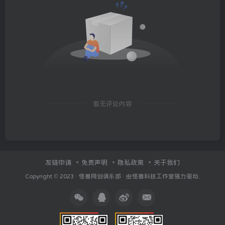
暂无评论内容
友链申请
免责声明
隐私政策
关于我们
Copyright © 2023 ·
怪兽网创俱乐部
· 由
怪兽科技工作室
强力驱动.