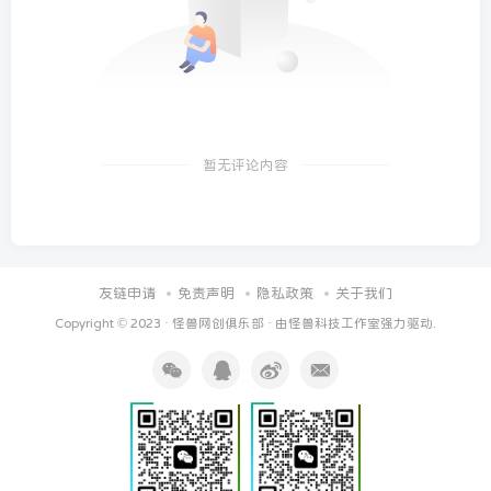
暂无评论内容
友链申请
免责声明
隐私政策
关于我们
Copyright © 2023 ·
怪兽网创俱乐部
· 由
怪兽科技工作室
强力驱动.