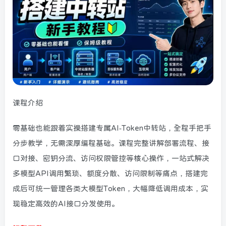
课程介绍
零基础也能跟着实操搭建专属
AI-Token
中转站，全程手把手
分步教学，无需深厚编程基础。课程完整讲解部署流程、接
口对接、密钥分流、访问权限管控等核心操作，一站式解决
多模型API调用繁琐、额度分散、访问限制等痛点，搭建完
成后可统一管理各类大模型Token，大幅降低调用成本，实
现稳定高效的AI接口分发使用。