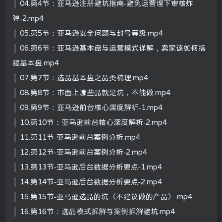
│ 04.第4节：亚马逊注册避坑指南-避免运营埋下审核炸
弹-2.mp4
│ 05.第5节：亚马逊安全问题与封号等级.mp4
│ 06.第6节：亚马逊基本盘与运营模式详解，卖家该如何搭
建基本盘.mp4
│ 07.第7节：选品基本盘之品类梳理.mp4
│ 08.第8节：市面上哪些品就是坑，不能做.mp4
│ 09.第9节：亚马逊前台核心深度解析-1.mp4
│ 10.第10节：亚马逊前台核心深度解析-2.mp4
│ 11.第11节-亚马逊前台案例分析.mp4
│ 12.第12节-亚马逊前台案例分析-2.mp4
│ 13.第13节-亚马逊后台数据分析要点-1.mp4
│ 14.第14节-亚马逊后台数据分析要点-2.mp4
│ 15.第15节-亚马逊选品的坑（不建议做的产品）.mp4
│ 16.第16节：选品模式拆解与案例拆解避坑.mp4