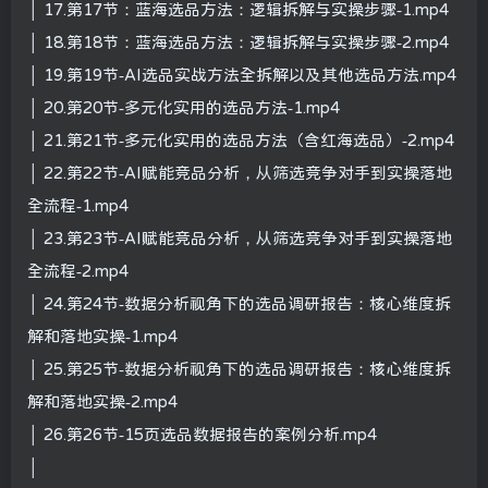
│ 17.第17节：蓝海选品方法：逻辑拆解与实操步骤-1.mp4
│ 18.第18节：蓝海选品方法：逻辑拆解与实操步骤-2.mp4
│ 19.第19节-AI选品实战方法全拆解以及其他选品方法.mp4
│ 20.第20节-多元化实用的选品方法-1.mp4
│ 21.第21节-多元化实用的选品方法（含红海选品）-2.mp4
│ 22.第22节-AI赋能竞品分析，从筛选竞争对手到实操落地
全流程-1.mp4
│ 23.第23节-AI赋能竞品分析，从筛选竞争对手到实操落地
全流程-2.mp4
│ 24.第24节-数据分析视角下的选品调研报告：核心维度拆
解和落地实操-1.mp4
│ 25.第25节-数据分析视角下的选品调研报告：核心维度拆
解和落地实操-2.mp4
│ 26.第26节-15页选品数据报告的案例分析.mp4
│