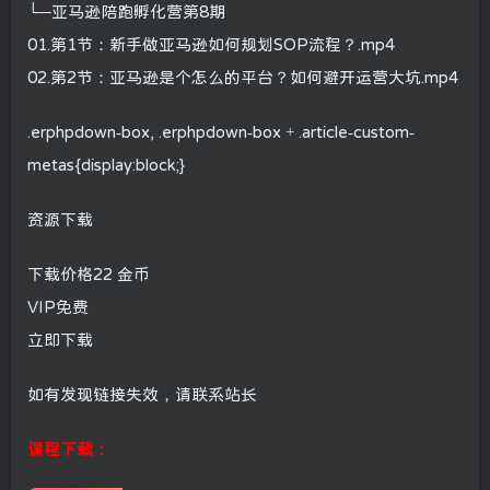
└─亚马逊陪跑孵化营第8期
01.第1节：新手做亚马逊如何规划SOP流程？.mp4
02.第2节：亚马逊是个怎么的平台？如何避开运营大坑.mp4
.erphpdown-box, .erphpdown-box + .article-custom-
metas{display:block;}
资源下载
下载价格
22
金币
VIP免费
立即下载
如有发现链接失效，请联系站长
课程下载：