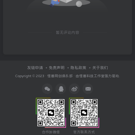
暂无评论内容
友链申请
免责声明
隐私政策
关于我们
Copyright © 2023 ·
怪兽网创俱乐部
· 由
怪兽科技工作室
强力驱动.
合作加微信
官方联系方式