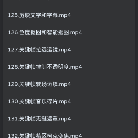
125.剪映文字和字幕.mp4
126.色度抠图和智能抠图.mp4
127.关键帧拉远运镜.mp4
128.关键帧控制不透明度.mp4
129.关键帧转场运镜.mp4
130.关键帧音乐碟片.mp4
131.关键帧无缝遮罩.mp4
132.关键帧希区柯克变焦.mp4