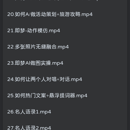
20.如何A/做活动策划+旅游攻略.mp4
21.即梦-动作模仿.mp4
22.多张照片无缝融合.mp4
23.即梦Al做图实操.mp4
24.如何让两个人对唱+对话.mp4
25.如何热门文案+悬浮提词器.mp4
26.名人语录1.mp4
27.名人语录2.mp4