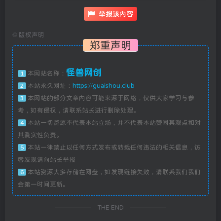
举报该内容
©
版权声明
郑重声明
怪兽网创
本网站名称：
1
本站永久网址：
https://guaishou.club
2
本网站的部分文章内容可能来源于网络，仅供大家学习与参
3
考，如有侵权，请联系站长进行删除处理。
本站一切资源不代表本站立场，并不代表本站赞同其观点和对
4
其真实性负责。
本站一律禁止以任何方式发布或转载任何违法的相关信息，访
5
客发现请向站长举报
本站资源大多存储在网盘，如发现链接失效，请联系我们我们
6
会第一时间更新。
THE END