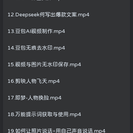
12.Deepseek何写出爆款文案.mp4
13.豆包AI视频制作.mp4
14.豆包无痕去水印.mp4
15.视频与图片无水印保存.mp4
16.剪映人物飞天.mp4
17.即梦-人物换脸.mp4
18.万能提示词获取与使用.mp4
19.如何让照片说话+用自己声音说话.mp4