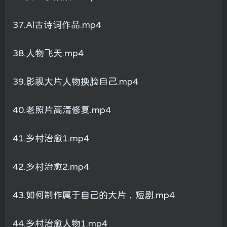
37.Al古诗词作品.mp4
38.人物飞天.mp4
39.影视大片人物换脸自己.mp4
40.老照片高清修复.mp4
41.乡村治愈1.mp4
42.乡村治愈2.mp4
43.如何制作属于自己的大片，短剧.mp4
44.乡村治愈人物1.mp4