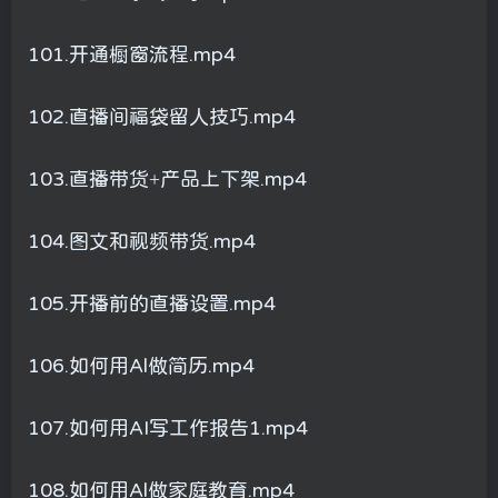
101.开通橱窗流程.mp4
102.直播间福袋留人技巧.mp4
103.直播带货+产品上下架.mp4
104.图文和视频带货.mp4
105.开播前的直播设置.mp4
106.如何用Al做简历.mp4
107.如何用AI写工作报告1.mp4
108.如何用Al做家庭教育.mp4