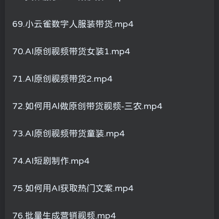
69.小云雀数字人服装带货.mp4
70.AI原创视频带货女装1.mp4
71.AI原创视频带货2.mp4
72.如何用Al做原创带货视频-三农.mp4
73.AI原创视频带货童装.mp4
74.AI短剧制作.mp4
75.如何用AI获取热门文案.mp4
76.批量生成营销视频.mp4