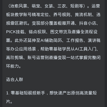
（治愈风景、萌宠、女装、三农、短剧等）。运营
板块教学账号精准定位、养号规则、推流机制、违
规雷区避坑。变现部分覆盖橱窗开通、抖音小店、
PICK挂载、锚点权限、图文带货及直播全流程设
置。此外还延伸至AI辅助简历、工作报告、演讲稿
等办公应用场景，帮助零基础学员从AI工具入门、
高阶剪辑、账号运营到直播变现一站式掌握完整闭
环能力。
适合人群
1. 零基础短视频新手，想快速产出原创高流量短
片。