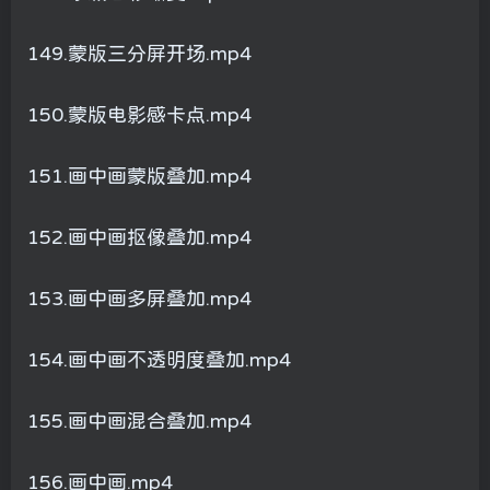
149.蒙版三分屏开场.mp4
150.蒙版电影感卡点.mp4
151.画中画蒙版叠加.mp4
152.画中画抠像叠加.mp4
153.画中画多屏叠加.mp4
154.画中画不透明度叠加.mp4
155.画中画混合叠加.mp4
156.画中画.mp4