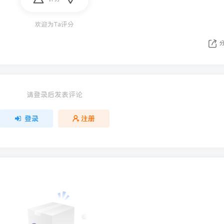
欢迎为Ta评分
请登录后发表评论
登录
注册