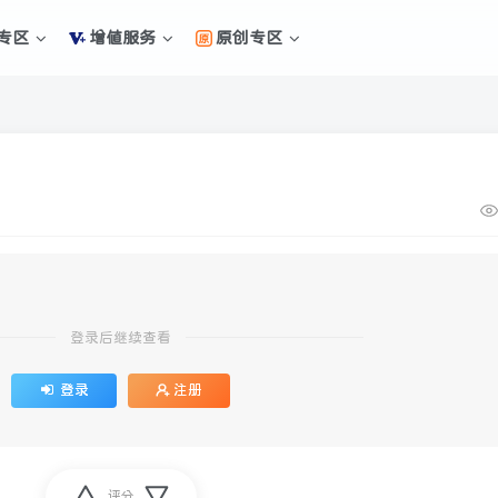
专区
增值服务
原创专区
登录后继续查看
登录
注册
评分