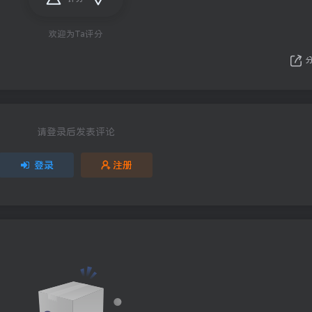
欢迎为Ta评分
请登录后发表评论
登录
注册