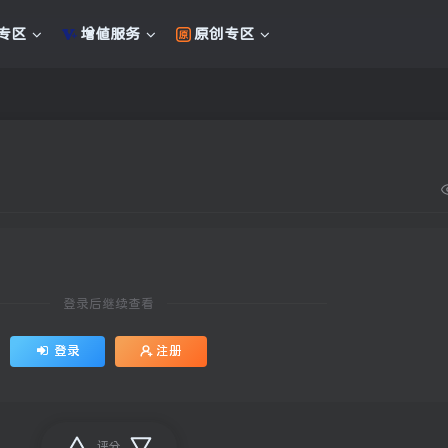
专区
增值服务
原创专区
登录后继续查看
登录
注册
评分