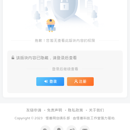
抱歉！您暂无查看此版块内容的权限
该版块内容已隐藏，请登录后查看
登录后继续查看
登录
注册
友链申请
免责声明
隐私政策
关于我们
Copyright © 2023 ·
怪兽网创俱乐部
· 由
怪兽科技工作室
强力驱动.