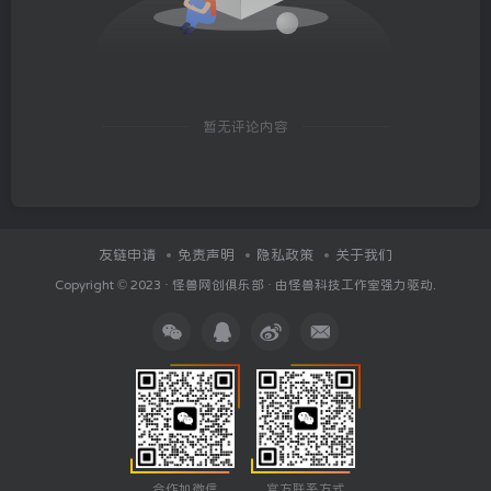
暂无评论内容
友链申请
免责声明
隐私政策
关于我们
Copyright © 2023 ·
怪兽网创俱乐部
· 由
怪兽科技工作室
强力驱动.
合作加微信
官方联系方式