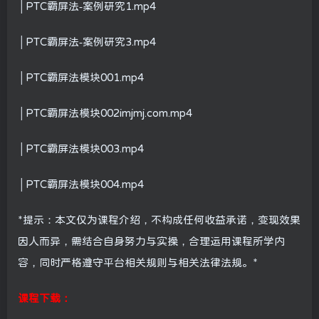
│PTC霸屏法-案例研究1.mp4
│PTC霸屏法-案例研究3.mp4
│PTC霸屏法模块001.mp4
│PTC霸屏法模块002imjmj.com.mp4
│PTC霸屏法模块003.mp4
│PTC霸屏法模块004.mp4
*提示：本文仅为课程介绍，不构成任何收益承诺，变现效果
因人而异，需结合自身努力与实操，合理运用课程所学内
容，同时严格遵守平台相关规则与相关法律法规。*
课程下载：