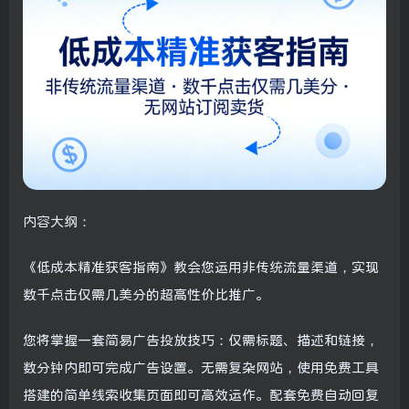
内容大纲：
《低成本精准获客指南》教会您运用非传统流量渠道，实现
数千点击仅需几美分的超高性价比推广。
您将掌握一套简易广告投放技巧：仅需标题、描述和链接，
数分钟内即可完成广告设置。无需复杂网站，使用免费工具
搭建的简单线索收集页面即可高效运作。配套免费自动回复