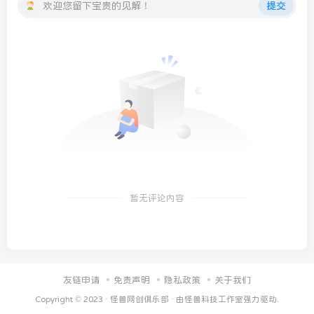
欢迎您留下宝贵的见解！
提交
暂无评论内容
友链申请
免责声明
隐私政策
关于我们
Copyright © 2023 ·
怪兽网创俱乐部
· 由
怪兽科技工作室
强力驱动.