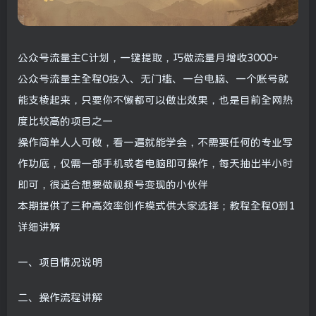
公众号流量主C计划，一键提取，巧做流量月增收3000+
公众号流量主全程0投入、无门槛、一台电脑、一个账号就
能支棱起来，只要你不懒都可以做出效果，也是目前全网热
度比较高的项目之一
操作简单人人可做，看一遍就能学会，不需要任何的专业写
作功底，仅需一部手机或者电脑即可操作，每天抽出半小时
即可，很适合想要做视频号变现的小伙伴
本期提供了三种高效率创作模式供大家选择；教程全程0到1
详细讲解
一、项目情况说明
二、操作流程讲解