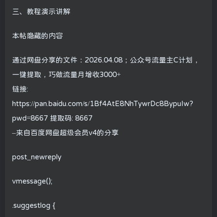
三、教程演示讲解
本帖隐藏的内容
通过网盘分享的文件：2026.04.08；公众号流量主C计划，
一键提取，巧做流量月增收3000+
链接:
https://pan.baidu.com/s/1Bf4AtE8NhTywrDc8BypuIw?
pwd=8667 提取码: 8667
–来自百度网盘超级会员v4的分享
post_newreply
vmessage();
.suggestlog {