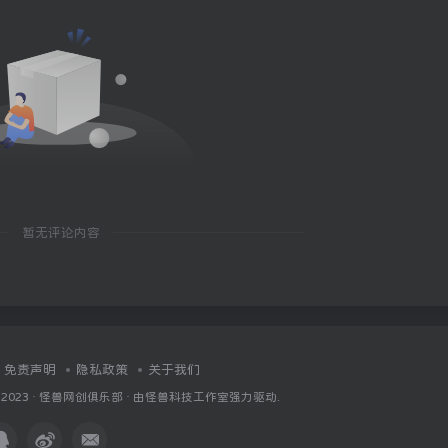
暂无评论内容
免责声明
隐私政策
关于我们
 2023 ·
怪兽网创俱乐部
· 由
怪兽科技工作室
强力驱动.