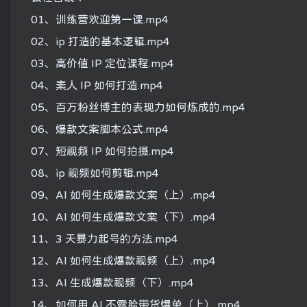
01、训练营欢迎第一课.mp4
02、ip 打造的基本逻辑.mp4
03、高价值 IP 定位课程.mp4
04、素人 IP 如何打造.mp4
05、百万粉丝博主的表现力如何炼成的.mp4
06、爆款文案脚本公式.mp4
07、短视频 IP 如何拍摄.mp4
08、ip 视频如何剪辑.mp4
09、AI 如何生成爆款文案（上）.mp4
10、AI 如何生成爆款文案（下）.mp4
11、3 天暴力起号的方法.mp4
12、AI 如何生成爆款视频（上）.mp4
13、AI 生成爆款视频（下）.mp4
14、如何用 AI 不露脸带货爆单（上）.mp4