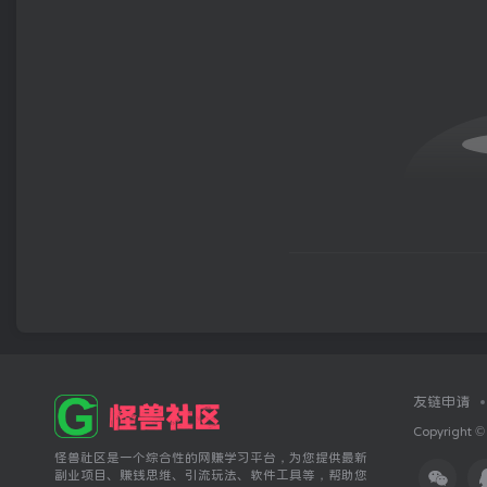
友链申请
Copyright ©
怪兽社区是一个综合性的网赚学习平台，为您提供最新
副业项目、赚钱思维、引流玩法、软件工具等，帮助您