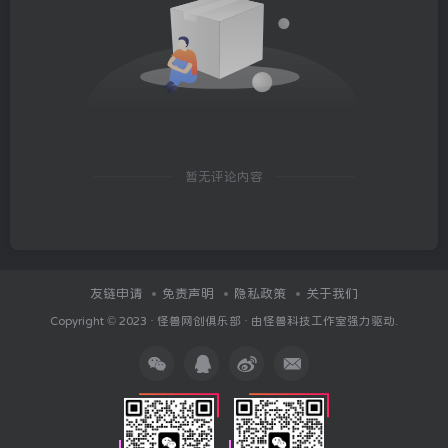
暂无评论内容
友链申请
免责声明
隐私政策
关于我们
Copyright © 2023 ·
怪兽网创俱乐部
· 由
怪兽科技工作室
强力驱动.