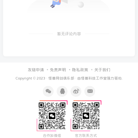
暂无评论内容
友链申请
免责声明
隐私政策
关于我们
Copyright © 2023 ·
怪兽网创俱乐部
· 由
怪兽科技工作室
强力驱动.
合作加微信
官方联系方式