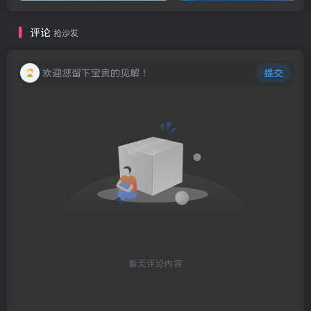
评论
抢沙发
欢迎您留下宝贵的见解！
提交
暂无评论内容