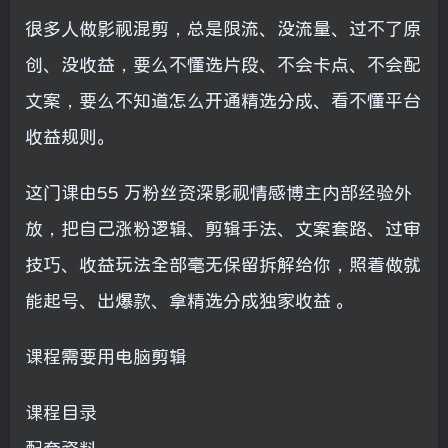
很多人做影视混剪，总是限流、没流量、过不了原
创、没收益，要么不懂选片段、不会卡点、不会配
文案，要么不知道怎么开通精选分成、看不懂平台
收益规则。
这门课由55 万粉丝资深影视情感博主内部经验外
放，把自己涨粉逻辑、剪辑手法、文案套路、过审
技巧、收益玩法全部毫无保留拆解给你，照着做就
能起号、出爆款、拿精选分成独家收益 。
课程需要用电脑剪辑
课程目录