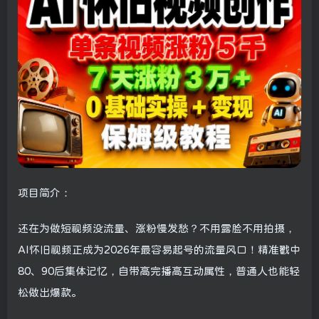
项目简介：
还在为做短视频没流量、涨粉慢发愁？不用露脸不用拍摄，
AI怀旧视频正成为2026年最容易起号的流量风口！精准戳中
80、90后集体记忆，自带高完播高互动属性，普通人也能轻
松做出爆款。