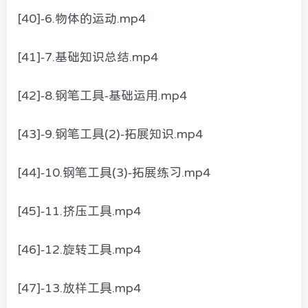
[40]-6.物体的运动.mp4
[41]-7.基础知识总结.mp4
[42]-8.钢笔工具-基础运用.mp4
[43]-9.钢笔工具(2)-拓展知识.mp4
[44]-10.钢笔工具(3)-拓展练习.mp4
[45]-11.挤压工具.mp4
[46]-12.旋转工具.mp4
[47]-13.放样工具.mp4