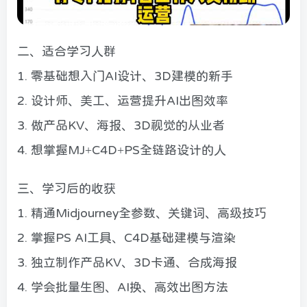
二、适合学习人群
1. 零基础想入门AI设计、3D建模的新手
2. 设计师、美工、运营提升AI出图效率
3. 做产品KV、海报、3D视觉的从业者
4. 想掌握MJ+C4D+PS全链路设计的人
三、学习后的收获
1. 精通Midjourney全参数、关键词、高级技巧
2. 掌握PS AI工具、C4D基础建模与渲染
3. 独立制作产品KV、3D卡通、合成海报
4. 学会批量生图、AI换、高效出图方法