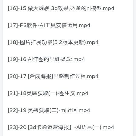
[16]-15.做大透视,3d效果,必备的nj模型.mp4
[17]-PS软件-AI工具安装运用.mp4
[18]-图片扩展功能(5.2版本更新).mp4
[19]-16.Al作图的思维概念:.mp4
[20]-17.[合成海报]思路制作过程.mp4
[21]-18灵感获取(一)-图生文.mp4
[22]-19.灵感获取(二)-mj社区.mp4
[23]-20.[3d卡通运营海报】-Al语言(一).mp4