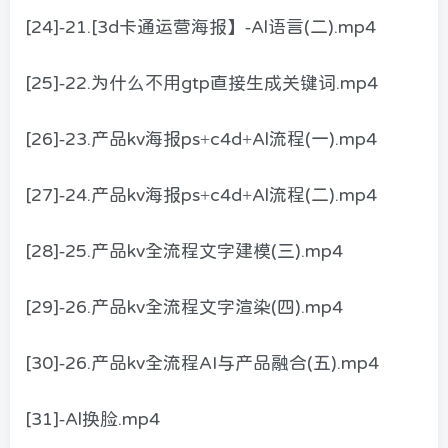
[24]-21.[3d卡通运营海报】-Al语言(二).mp4
[25]-22.为什么不用gtp直接生成关键词.mp4
[26]-23.产品kv海报ps+c4d+Al流程(一).mp4
[27]-24.产品kv海报ps+c4d+Al流程(二).mp4
[28]-25.产品kv全流程文字建模(三).mp4
[29]-26.产品kv全流程文字渲染(四).mp4
[30]-26.产品kv全流程AI与产品融合(五).mp4
[31]-Al换脸.mp4