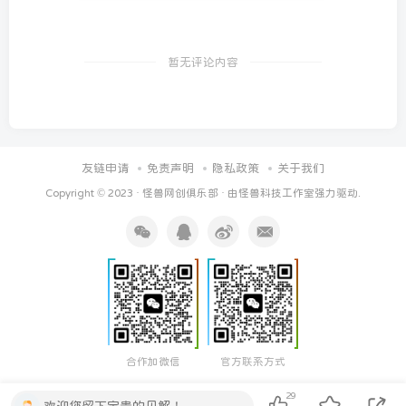
暂无评论内容
友链申请
免责声明
隐私政策
关于我们
Copyright © 2023 ·
怪兽网创俱乐部
· 由
怪兽科技工作室
强力驱动.
合作加微信
官方联系方式
29
欢迎您留下宝贵的见解！