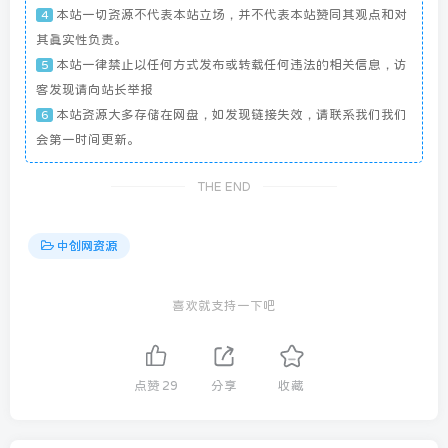
本站一切资源不代表本站立场，并不代表本站赞同其观点和对
4
其真实性负责。
本站一律禁止以任何方式发布或转载任何违法的相关信息，访
5
客发现请向站长举报
本站资源大多存储在网盘，如发现链接失效，请联系我们我们
6
会第一时间更新。
THE END
中创网资源
喜欢就支持一下吧
点赞
29
分享
收藏