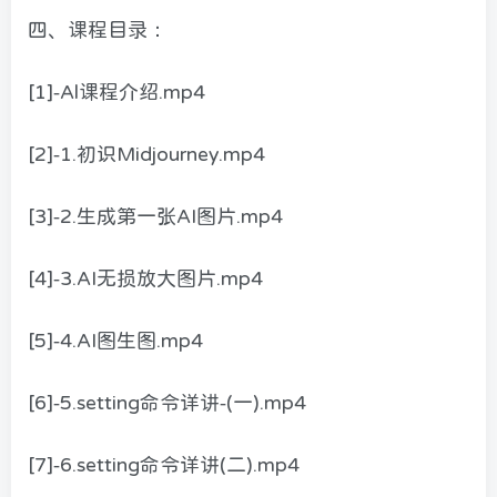
四、课程目录：
[1]-Al课程介绍.mp4
[2]-1.初识Midjourney.mp4
[3]-2.生成第一张AI图片.mp4
[4]-3.AI无损放大图片.mp4
[5]-4.AI图生图.mp4
[6]-5.setting命令详讲-(一).mp4
[7]-6.setting命令详讲(二).mp4