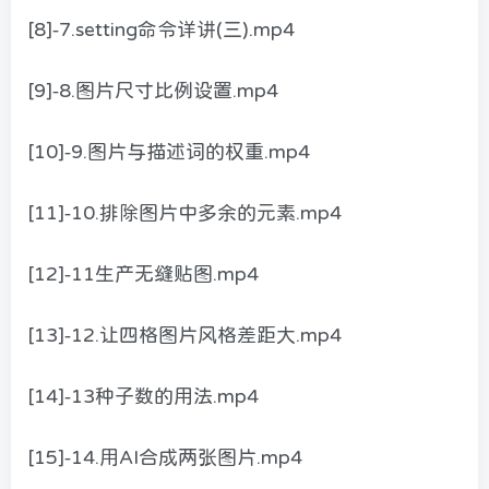
[8]-7.setting命令详讲(三).mp4
[9]-8.图片尺寸比例设置.mp4
[10]-9.图片与描述词的权重.mp4
[11]-10.排除图片中多余的元素.mp4
[12]-11生产无缝贴图.mp4
[13]-12.让四格图片风格差距大.mp4
[14]-13种子数的用法.mp4
[15]-14.用AI合成两张图片.mp4