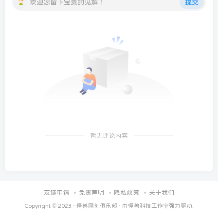
欢迎您留下宝贵的见解！
提交
暂无评论内容
友链申请
免责声明
隐私政策
关于我们
Copyright © 2023 ·
怪兽网创俱乐部
· 由
怪兽科技工作室
强力驱动.