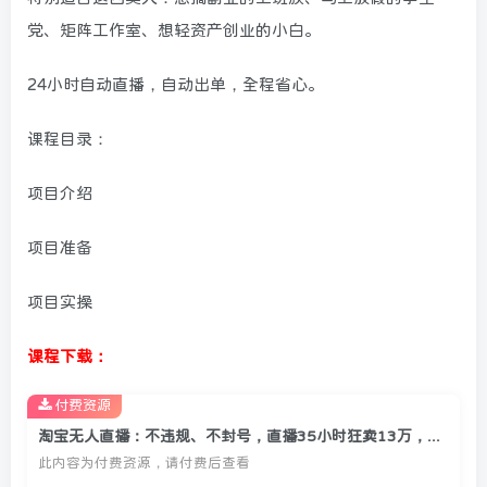
党、矩阵工作室、想轻资产创业的小白。
24小时自动直播，自动出单，全程省心。
课程目录：
项目介绍
项目准备
项目实操
课程下载：
付费资源
淘宝无人直播：不违规、不封号，直播35小时狂卖13万，全年都是旺季，还能批量矩阵操作
此内容为付费资源，请付费后查看