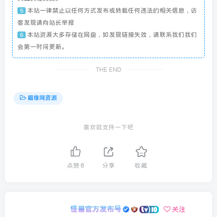
本站一律禁止以任何方式发布或转载任何违法的相关信息，访
5
客发现请向站长举报
本站资源大多存储在网盘，如发现链接失效，请联系我们我们
6
会第一时间更新。
THE END
福缘网资源
喜欢就支持一下吧
点赞
8
分享
收藏
怪兽官方发布号
关注