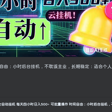
时间自由：小时后台挂机，不耽误主业，长期稳定：适合个