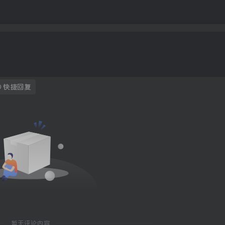
快捷回复
暂无评论内容