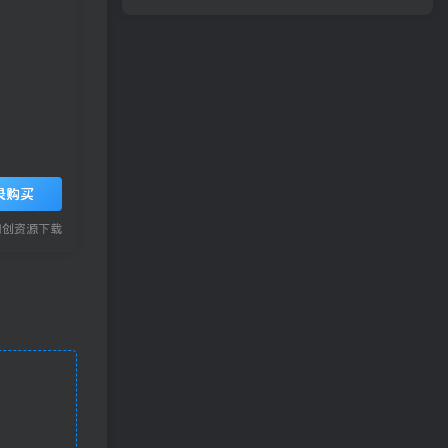
录购买
网创资源下载