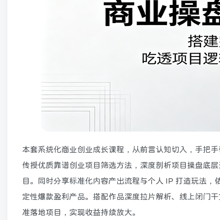
本套系统化商业创业成长课程，从前言认知切入，手把手
传授优质靠谱创业项目筛选方法，深度剖析项目操盘底层
目。同时分享标准化内容产出流程与个人 IP 打造玩法
定性爆款盈利产品。搭配作品深度拉片解析、线上闭门干
准落地项目，实现收益持续放大。