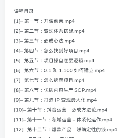
课程目录
[1]– 第一节：开课前言.mp4
[2]– 第二节：变现体系搭建.mp4
[3]– 第三节：必成心法.mp4
[4]– 第四节：怎么找到好项目.mp4
[5]– 第五节：项目操盘底层逻辑.mp4
[6]– 第六节：0-1 和 1-100 如何建立.mp4
[7]– 第七节：怎么拆解项目.mp4
[8]– 第八节：优质内容生产 SOP.mp4
[9]– 第九节：打造 IP 变现最大化.mp4
[10]– 第十节：抖音运营，必成方法论.mp4
[11]– 第十一节：私域运营 – 体系化运作.mp4
[12]– 第十二节：爆款产品 – 赚确定性的钱.mp4