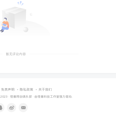
暂无评论内容
免责声明
隐私政策
关于我们
 2023 ·
怪兽网创俱乐部
· 由
怪兽科技工作室
强力驱动.