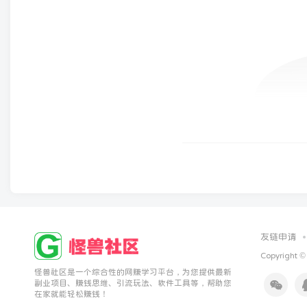
友链申请
Copyright ©
怪兽社区是一个综合性的网赚学习平台，为您提供最新
副业项目、赚钱思维、引流玩法、软件工具等，帮助您
在家就能轻松赚钱！