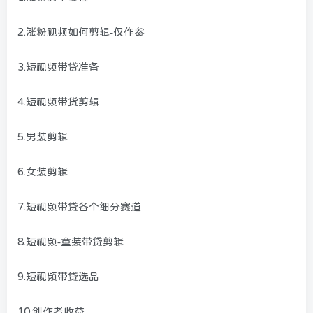
2.涨粉视频如何剪辑-仅作参
3.短视频带贷准备
4.短视频带货剪辑
5.男装剪辑
6.女装剪辑
7.短视频带贷各个细分赛道
8.短视频-童装带贷剪辑
9.短视频带贷选品
10.创作者收益