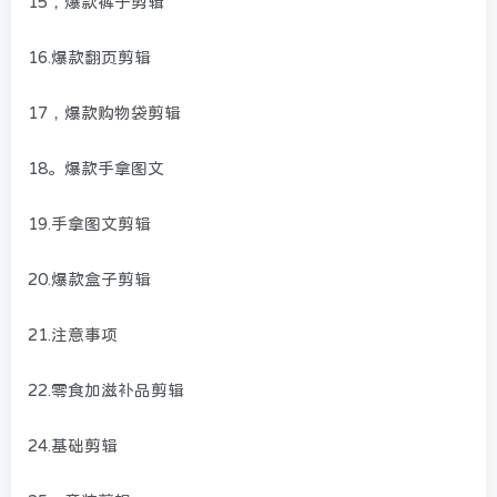
15，爆款裤子剪辑
16.爆款翻页剪辑
17，爆款购物袋剪辑
18。爆款手拿图文
19.手拿图文剪辑
20.爆款盒子剪辑
21.注意事项
22.零食加滋补品剪辑
24.基础剪辑