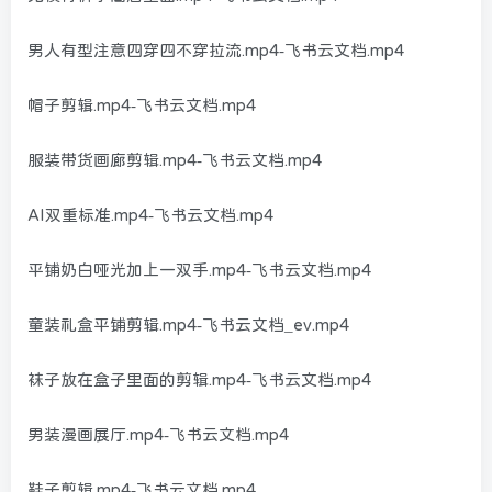
男人有型注意四穿四不穿拉流.mp4-飞书云文档.mp4
帽子剪辑.mp4-飞书云文档.mp4
服装带货画廊剪辑.mp4-飞书云文档.mp4
AI双重标准.mp4-飞书云文档.mp4
平铺奶白哑光加上一双手.mp4-飞书云文档.mp4
童装礼盒平铺剪辑.mp4-飞书云文档_ev.mp4
袜子放在盒子里面的剪辑.mp4-飞书云文档.mp4
男装漫画展厅.mp4-飞书云文档.mp4
鞋子剪辑.mp4-飞书云文档.mp4