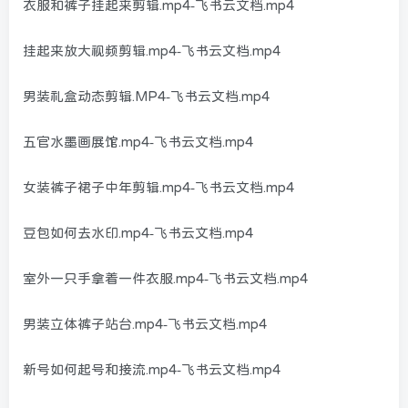
衣服和裤子挂起来剪辑.mp4-飞书云文档.mp4
挂起来放大视频剪辑.mp4-飞书云文档.mp4
男装礼盒动态剪辑.MP4-飞书云文档.mp4
五官水墨画展馆.mp4-飞书云文档.mp4
女装裤子裙子中年剪辑.mp4-飞书云文档.mp4
豆包如何去水印.mp4-飞书云文档.mp4
室外一只手拿着一件衣服.mp4-飞书云文档.mp4
男装立体裤子站台.mp4-飞书云文档.mp4
新号如何起号和接流.mp4-飞书云文档.mp4