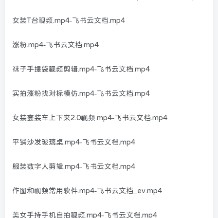
女装T台视频.mp4-飞书云文档.mp4
涨粉.mp4-飞书云文档.mp4
袜子手提袋视频剪辑.mp4-飞书云文档.mp4
实拍涨粉找对标模仿.mp4-飞书云文档.mp4
女装套装车上下来2.0视频.mp4-飞书云文档.mp4
平铺沙发玻璃桌.mp4-飞书云文档.mp4
服装数字人剪辑.mp4-飞书云文档.mp4
作图和视频常用软件.mp4-飞书云文档_ev.mp4
美女手持手机自拍视频.mp4-飞书云文档.mp4