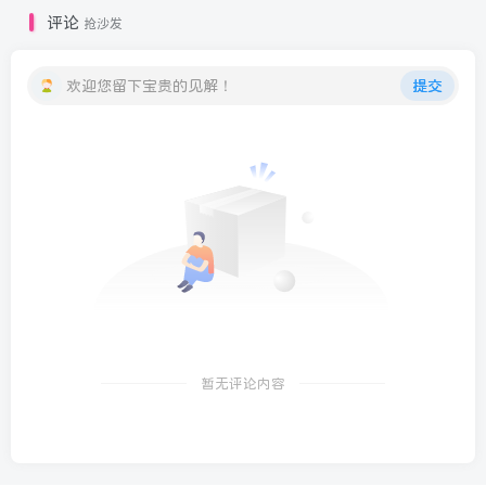
评论
抢沙发
欢迎您留下宝贵的见解！
提交
暂无评论内容