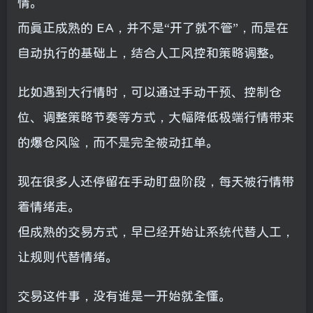
情。
而真正成熟的 EA，并不是“开了就不管”，而是在
自动执行的基础上，结合人工风控和策略调整。
比如遇到大行情时，可以通过手动干预、控制仓
位、调整策略节奏等方式，大幅降低极端行情带来
的爆仓风险，而不是完全被动扛单。
现在很多人还停留在手动盯盘阶段，每天被行情带
着情绪走。
但成熟的交易方式，早已经开始让系统代替人工，
让规则代替情绪。
交易这件事，没有谁是一开始就全懂。