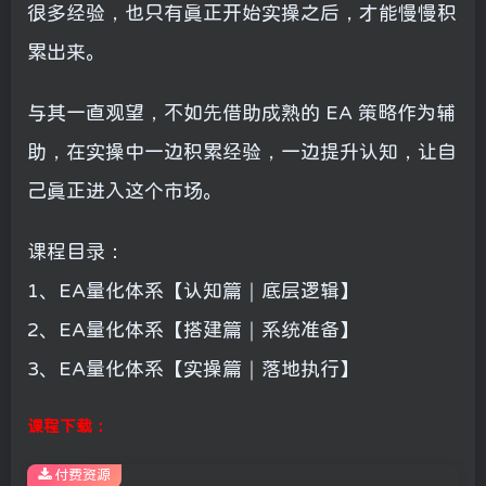
很多经验，也只有真正开始实操之后，才能慢慢积
累出来。
与其一直观望，不如先借助成熟的 EA 策略作为辅
助，在实操中一边积累经验，一边提升认知，让自
己真正进入这个市场。
课程目录：
1、EA量化体系【认知篇｜底层逻辑】
2、EA量化体系【搭建篇｜系统准备】
3、EA量化体系【实操篇｜落地执行】
课程下载：
付费资源