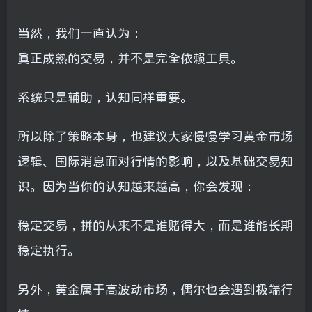
当然，我们一直认为：
真正成熟的交易，并不是完全依赖工具。
系统只是辅助，认知同样重要。
所以除了策略本身，也建议大家慢慢学习黄金市场
逻辑、国际消息面对行情的影响，以及基础交易知
识。因为当你的认知越来越高，你会发现：
稳定交易，拼的从来不是谁赌得大，而是谁能长期
稳定执行。
另外，黄金属于高波动市场，偶尔也会遇到极端行