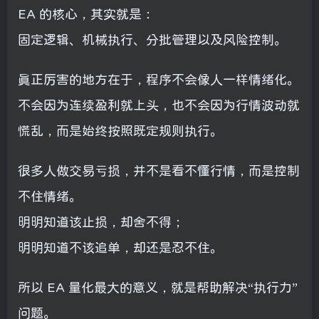
EA 的核心，其实就是：
固定逻辑、机械执行、分批管理以及风险控制。
真正厉害的地方在于，程序不会像人一样情绪化。
不会因为连续盈利就上头，也不会因为行情波动就
慌乱，而是始终按照既定规则执行。
很多人做交易亏损，并不是看不懂行情，而是控制
不住情绪。
明明知道该止损，却舍不得；
明明知道不该追单，却还是忍不住。
所以 EA 量化最大的意义，就是帮助解决“执行力”
问题。