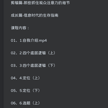
剪辑篇-那些抓住观众注意力的细节
成长篇-信息时代的生存指南
课程内容：
01、1.自我介绍.mp4
02、2.四个底层逻辑（上）
03、3.四个底层逻辑（下）
04、4.定位（上）
05、5.定位（下）
06、6.选题（上）