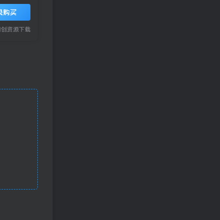
录购买
网创资源下载