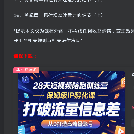
16、剪辑篇—抓住观众注意力的细节（上）
*提示本文仅为课程介绍，不构成任何收益承诺，变现效
守平台相关规则与相关法律法规*
课程下载：
付费资源