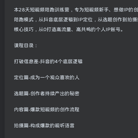
本28天短视频陪跑训练营，专为短视频新手、想做IP的创
陪跑模式，从抖音底层逻辑到IP定位，从选题创作到拍
核心技巧，从0打造高流量、高共鸣的个人IP账号。
课程目录：
打破信息差-抖音的4个底层逻辑
定位篇-成为一个观众喜欢的人
选题篇-创作者持续产出的秘密
内容篇-爆款短视频的创作流程
拍摄篇-构成爆款的视听语言