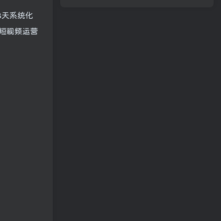
8天系统化
短视频运营