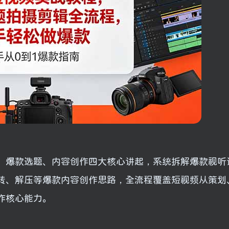
、爆款选题、内容创作四大核心讲起，系统拆解爆款视听
转、解压等爆款内容创作思路，全流程覆盖短视频从策划
作核心能力。