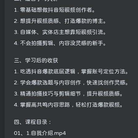
1. 零基础想做抖音短视频创作者。
2. 想提升视频质感、打造爆款的博主。
3. 自媒体、实体店主想靠短视频引流。
4. 不会拍摄剪辑、内容没灵感的新手。
三、学习后的收获
1. 吃透抖音爆款底层逻辑，掌握账号定位方法。
2. 学会爆款选题与内容创作，快速找创作灵感。
3. 精通拍摄技巧与剪辑细节，提升视频质感。
4. 掌握高共鸣内容思路，轻松打造爆款视频。
四、课程目录：
01、1.自我介绍.mp4