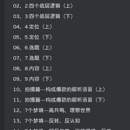
02、2.四个底层逻辑（上）
03、3.四个底层逻辑（下）
04、4.定位（上）
05、5.定位（下）
06、6.选题（上）
07、7.选题（下）
08、8.内容（上）
09、9.内容（下）
10、拍摄篇—构成爆款的视听语言（上）
11、拍摄篇—构成爆款的视听语言（下）
12、7个梦境—高共鸣、理想世界
13、7个梦境—反转、反认知