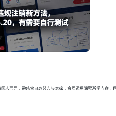
果因人而异，需结合自身努力与实操，合理运用课程所学内容，