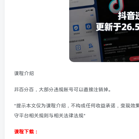
课程介绍
非百分百，大部分违规账号可以直接注销掉。
*提示本文仅为课程介绍，不构成任何收益承诺，变现效
守平台相关规则与相关法律法规*
课程下载：