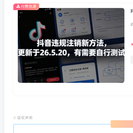
付费资源
©
版权声明