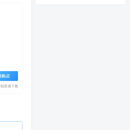
录购买
网创资源下载