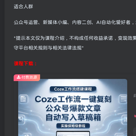
适合人群
公众号运营、新媒体小编、内容二创、AI自动化爱好者
*提示本文仅为课程介绍，不构成任何收益承诺，变现效
守平台相关规则与相关法律法规*
课程下载：
付费资源