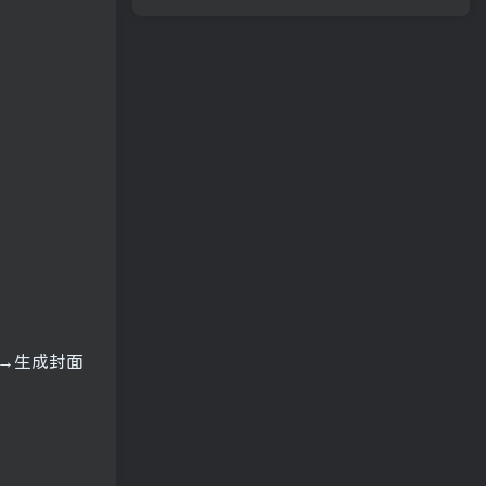
→生成封面