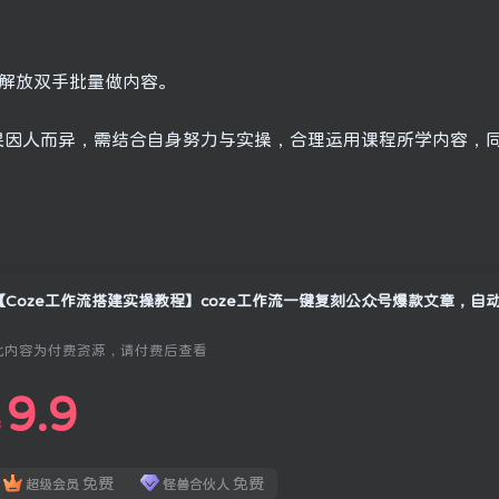
，解放双手批量做内容。
果因人而异，需结合自身努力与实操，合理运用课程所学内容，
此内容为付费资源，请付费后查看
9.9
￥
免费
免费
超级会员
怪兽合伙人