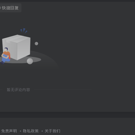
快捷回复
暂无评论内容
免责声明
隐私政策
关于我们