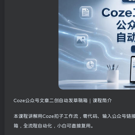
Coze公众号文章二创自动发草稿箱｜课程简介
本课程讲解用Coze扣子工作流，零代码、输入公众号
箱，全流程自动化，小白可直接复用。