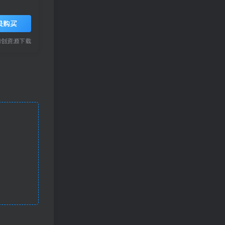
录购买
网创资源下载