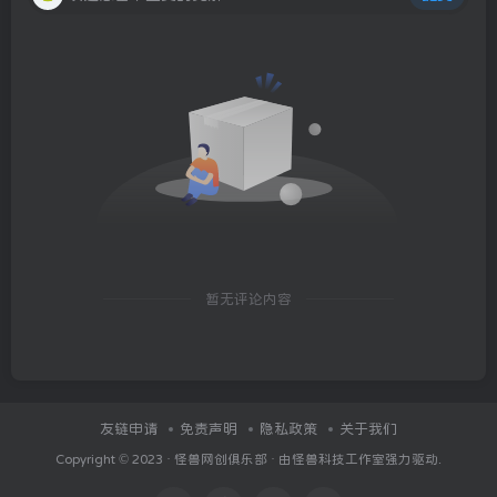
暂无评论内容
友链申请
免责声明
隐私政策
关于我们
Copyright © 2023 ·
怪兽网创俱乐部
· 由
怪兽科技工作室
强力驱动.