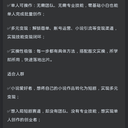
✅单人可操作：无需团队、无需专业技能，零基础小白也能
单人完成批量创作；
✅多元变现：解锁商单、账号运营、小说引流等变现渠道，
实现技能变现闭环；
✅实操性极强：每一步都有具体方法，搭配图文实操，所学
即所用，快速落地出片。
适合人群
✅小说爱好者，想将自己的小说作品转化为短剧，实现多元
变现；
✅想入局短剧赛道，却没有团队、没有专业技能，想实现单
人创作的创业者；