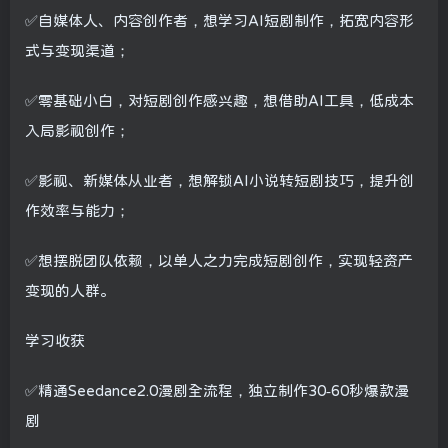
✅自媒体人、内容创作者，想学习AI短剧制作，拓宽内容形
式与变现渠道；
✅零基础小白，对短剧创作感兴趣，想借助AI工具，低成本
入局影视创作；
✅影视、新媒体从业者，想解锁AI小说转短剧技巧，提升创
作效率与能力；
✅想摆脱团队依赖，以单人之力完成短剧创作，实现轻资产
变现的人群。
学习收获
✅精通Seedance2.0漫剧全流程，独立制作30-60秒爆款漫
剧