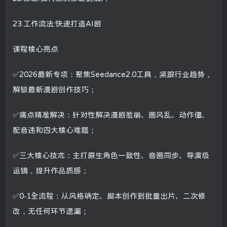
23.工作流法:快速打造AI剧
课程核心亮点
✅2026最新专项：聚焦Seedance2.0工具，紧跟行业趋势，
解锁最新漫剧创作技巧；
✅痛点精准解决：针对性解决漫剧脸崩、画风乱、动作僵、
配音违和四大核心难题；
✅三大核心技术：主打原生角色一致性、音画同步、导演级
运镜，提升作品质感；
✅0-1全流程：从风格确定、脚本创作到批量出片、二次修
改，无任何环节遗漏；