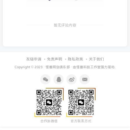
暂无评论内容
友链申请
免责声明
隐私政策
关于我们
Copyright © 2023 ·
怪兽网创俱乐部
· 由
怪兽科技工作室
强力驱动.
合作加微信
官方联系方式