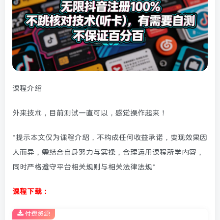
课程介绍
外来技术，目前测试一直可以，感觉操作起来！
*提示本文仅为课程介绍，不构成任何收益承诺，变现效果因
人而异，需结合自身努力与实操，合理运用课程所学内容，
同时严格遵守平台相关规则与相关法律法规*
课程下载：
付费资源