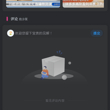
抖音绿幕+视频号直播带货课：居家照着稿子念起号，手机电脑双场景搭建全流程
评论
抢沙发
欢迎您留下宝贵的见解！
提交
暂无评论内容