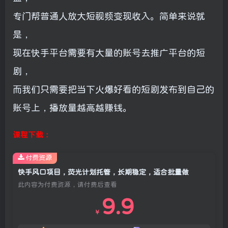
专门帮普通人放大短视频变现收入。简单来说就
是，
现在快手平台需要有大量的账号去推广平台的短
剧，
而我们只需要把当下火爆好看的短剧发布到自己的
账号上，播放量越高越赚钱。
课程下载：
付费资源
快手风口项目，荧光计划托管，长期稳定，适合批量做
此内容为付费资源，请付费后查看
9.9
￥