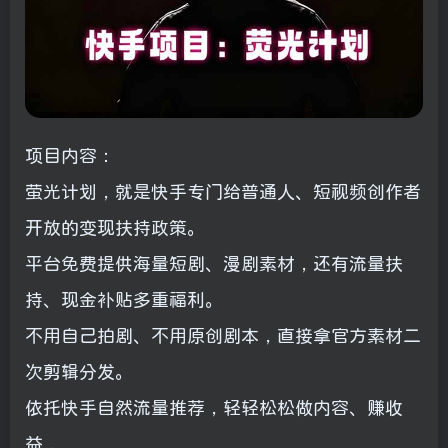
项目内容：
萤光计划，就是快手专门给普通人、短视频创作者
开放的变现扶持政策。
平台免费提供海量短剧、漫剧素材，还有流量扶
持、现金补贴多重福利。
不用自己拍剧、不用原创剧本，直接拿官方素材二
次剪辑分发。
依托快手自然流量推荐，轻轻松松做内容、赚收
益，