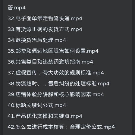
答.mp4
32.电子面单绑定物流快递.mp4
33.有货源正确的发货方式.mp4
34.退换货售后处理.mp4
35.邮费和偏远地区限售如何设置.mp4
36.禁售类目和违禁词避坑指南.mp4
37.虚假宣传，夸大功效的规则标准.mp4
38.物流超时、，售后纠纷的处理标准.mp4
39.店铺体验分讲解和核心影响因素.mp4
40.标题关键词公式.mp4
41.产品优化实操和关键点.mp4
42.怎么去进行成本核算：合理定价公式.mp4