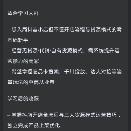
适合学习人群
– 想入局抖音小店但不懂开店流程与货源模式的零
基础新手
– 经营无货源/代销/自有货源模式、需系统提升运
营能力的商家
– 希望掌握商品卡搜索、千川投放、达人对接等流
量玩法的电商从业者
学习后的收获
– 掌握抖店开店全流程与三大货源模式运营技巧，
独立完成产品上架优化