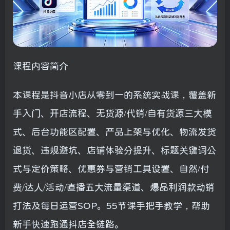
课程内容简介
本课程是抖音小店从零到一的系统实战课，覆盖新
手入门、开店流程、无货源/代销/自有货源三大模
式、后台功能区配置、产品上架与优化、物流发货
退货、违规避坑、店铺体验分提升、标题关键词公
式与定价策略、优惠券与营销工具设置、自然/付
费/达人/活动/直播五大流量渠道、爆品利润款动销
打法及每日运营SOP。55节课手把手教学，帮助
新手快速跑通抖店全链路。