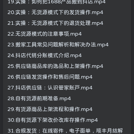
19.实操：如何把1688产品搬到抖店.mp4
20.实操：无货源模式下的发货操作.mp4
21.实操：无货源模式下的退货处理.mp4
22.无货源模式的注意事项.mp4
23.搬家工具常见问题解析和解决办法.mp4
24.抖店代销分账模式介绍.mp4
25.供应链商品库的选品和上架操作.mp4
26.供应链发货操作和售后问题.mp4
27.抖店供应链：认识管家账户.mp4
28.自有货源前期准备.mp4
29.有货源商品上架流程和操作.mp4
30.自有货源下架改价改库存操作.mp4
31.合规发货：在线寄件，电子面单，顺丰月结解