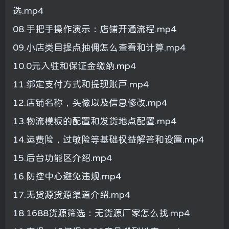
选.mp4
08.手把手操作演示：店铺开通流程.mp4
09.小店类目提点抽佣怎么查看和计算.mp4
10.0元入驻和保证金缴纳.mp4
11.绑定支付方式和提现账户.mp4
12.店铺名称，头像以及信息修改.mp4
13.物流模板的配置和发货地点配置.mp4
14.运费险，过敏险等基础权益解答和设置.mp4
15.后台功能区介绍.mp4
16.防控中心避免违规.mp4
17.无货源货源渠道介绍.mp4
18.1688货源筛选：无货源厂家怎么找.mp4