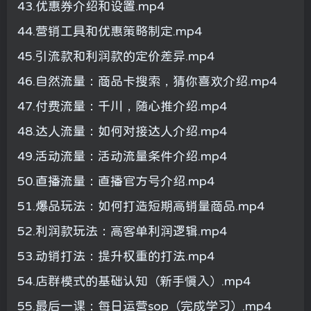
43.优惠券介绍和设置.mp4
44.营销工具和优惠策略制定.mp4
45.引流款和利润款的定价差异.mp4
46.自然流量：商品卡搜索，猜你喜欢介绍.mp4
47.付费流量：千川，随心推介绍.mp4
48.达人流量：如何对接达人介绍.mp4
49.活动流量：活动流量条件介绍.mp4
50.直播流量：直播官方号介绍.mp4
51.爆品玩法：如何打造短期高销量商品.mp4
52.利润款玩法：高客单利润逻辑.mp4
53.动销打法：提升权重的打法.mp4
54.店群模式的基础认知（新手慎入）.mp4
55.最后一课：每日运营sop（完成学习）.mp4