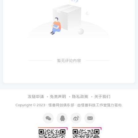
暂无评论内容
友链申请
免责声明
隐私政策
关于我们
Copyright © 2023 ·
怪兽网创俱乐部
· 由
怪兽科技工作室
强力驱动.