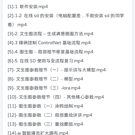
[1]-1. 软件安装.mp4
[2]-1-2. 在线 sd 的安装（电脑配置差，不能安装 sd 的同学
看）.mp4
[3]-2. 文生图流程 – 生成满意画面方法.mp4
[4]-3 精确控制 ControlNet 基础流程.mp4
[5]-4. 图生图 – 局部细节修复基础流程.mp4
[6]-5. 在线 SD 使用与全流程复习.mp4
[7]- 文生图参数细节（一）- 提示词与大模型.mp4
[8]- 文生图参数细节（二）- 模型.mp4
[9]- 文生图参数细节（三）-lora.mp4
[10]- 文生图参数细节（四）- 其他核心参数.mp4
[11]- 图生图参数（一）涂鸦绘制.mp4
[12]- 图生图参数（二）局部重绘详讲.mp4
[13]- 图生图参数（三）重绘蒙版.mp4
[14]-ai 智能填充扩大画布.mp4