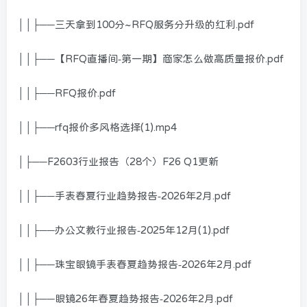
││├──三天拿到100分~RFQ服务分升级的红利.pdf
││├──【RFQ直播间-第一期】商家怎么做高质量报价.pdf
││├──RFQ报价.pdf
││├──rfq报价多风格选择(1).mp4
│├──F2603行业报告（28个）F26 Q1更新
││├──手表春夏行业趋势报告-2026年2月.pdf
││├──办公文教行业报告-2025年12月(1).pdf
││├──珠宝眼镜手表春夏趋势报告-2026年2月.pdf
││├──眼镜26年春夏趋势报告-2026年2月.pdf