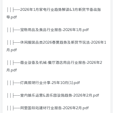
││├──2026年1月家电行业趋势解读&3月新贸节备战指
导.pdf
││├──宠物用品及食品行业报告-2026年1月.pdf
││├──休闲服装品类2026春夏趋势及新贸节玩法-2026年1
月.pdf
││├──商业设备及机械-餐厅酒店用品行业报告-2026年2
月.pdf
││├──灯具照明行业分享-25年10月(1).pdf
││├──室内娱乐运营&游乐园设施趋势-2026年2月.pdf
││├──阿里国际站建材行业报告-2026年2月.pdf