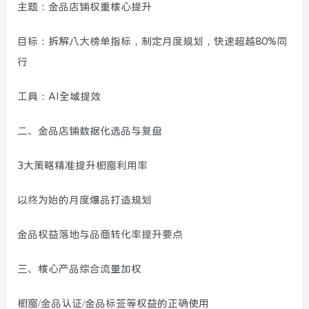
主题：金品店铺权重核心提升
目标：拆解八大榜单指标，制定月度规划，快速超越80%同
行
工具：AI全域提效
二、金品店铺数据化选品与复盘
3大策略精准提升橱窗利用率
以终为始的月度爆品打造规划
金品权益落地与品商转化率提升要点
三、核心产品综合流量加权
橱窗/金品认证/金品标签等权益的正确使用