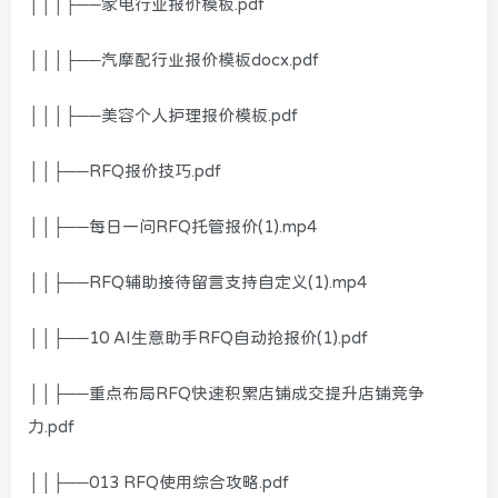
│││├──家电行业报价模板.pdf
│││├──汽摩配行业报价模板docx.pdf
│││├──美容个人护理报价模板.pdf
││├──RFQ报价技巧.pdf
││├──每日一问RFQ托管报价(1).mp4
││├──RFQ辅助接待留言支持自定义(1).mp4
││├──10 AI生意助手RFQ自动抢报价(1).pdf
││├──重点布局RFQ快速积累店铺成交提升店铺竞争
力.pdf
││├──013 RFQ使用综合攻略.pdf