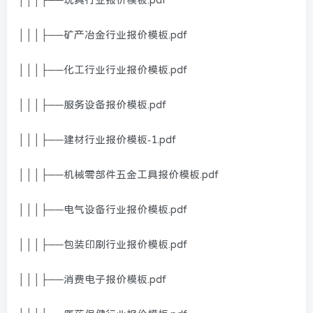
│││├──矿产冶金行业报价模板.pdf
│││├──化工行业行业报价模板.pdf
│││├──服务设备报价模板.pdf
│││├──建材行业报价模板-1.pdf
│││├──机械零部件五金工具报价模板.pdf
│││├──电气设备行业报价模板.pdf
│││├──包装印刷行业报价模板.pdf
│││├──消费电子报价模板.pdf