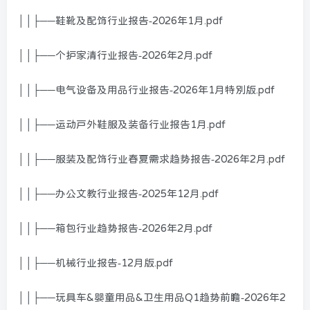
││├──鞋靴及配饰行业报告-2026年1月.pdf
││├──个护家清行业报告-2026年2月.pdf
││├──电气设备及用品行业报告-2026年1月特别版.pdf
││├──运动户外鞋服及装备行业报告1月.pdf
││├──服装及配饰行业春夏需求趋势报告-2026年2月.pdf
││├──办公文教行业报告-2025年12月.pdf
││├──箱包行业趋势报告-2026年2月.pdf
││├──机械行业报告-12月版.pdf
││├──玩具车&婴童用品&卫生用品Q1趋势前瞻-2026年2