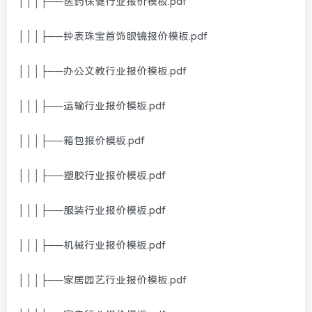
│││├──医药保健行业报价模板.pdf
│││├──钟表珠宝首饰眼镜报价模板.pdf
│││├──办公文教行业报价模板.pdf
│││├──运输行业报价模板.pdf
│││├──箱包报价模板.pdf
│││├──塑胶行业报价模板.pdf
│││├──服装行业报价模板.pdf
│││├──机械行业报价模板.pdf
│││├──家居园艺行业报价模板.pdf