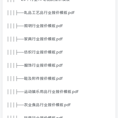
│││├──礼品工艺品行业报价模板.pdf
│││├──照明行业报价模板.pdf
│││├──家具行业报价模板.pdf
│││├──纺织行业报价模板.pdf
│││├──服饰行业报价模板.pdf
│││├──鞋及附件报价模板.pdf
│││├──运动娱乐用品行业报价模板.pdf
│││├──农业食品行业报价模板.pdf
│││├──玩具行业报价模板.pdf