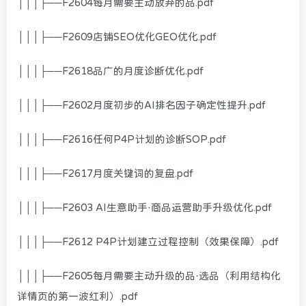
│││├──F2604每月需要主动放弃的品.pdf
│││├──F2609店铺SEO优化GEO优化.pdf
│││├──F2618品广的月度诊断优化.pdf
│││├──F2602月度初步的AI排名因子确定性提升.pdf
│││├──F2616任何P4P计划的诊断SOP.pdf
│││├──F2617月度关键词的复盘.pdf
│││├──F2603 AI生意助手·商品运营助手升级优化.pdf
│││├──F2612 P4P计划建立过程控制（效果保障）.pdf
│││├──F2605每月需要主动升级的品·选品（利用结构化
详情页的第一波红利）.pdf