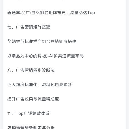
直通车/品广/自然排名矩阵布局，流量必达Top
七、广告营销矩阵搭建
全站推与标准推广组合营销矩阵搭建
以爆品为中心的词-品-AI多渠道流量布局
八、广告营销四步诊断法
四大维度标准化、流程化自我诊断
提升广告效果与流量精准度
九、Top店铺绩效体系
店铺运营绩效制定与分析