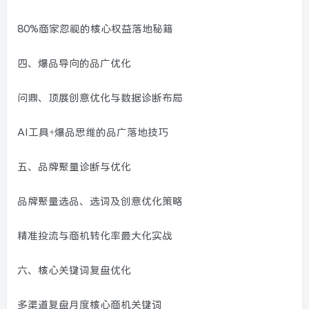
80%商家忽视的核心权益落地秘籍
四、爆品导向的品广优化
问鼎、顶展创意优化与数据诊断布局
AI工具+爆品思维的品广落地技巧
五、品牌聚量诊断与优化
品牌聚量选品、选词及创意优化策略
精准投流与商机转化率最大化实战
六、核心关键词复盘优化
多渠道复盘月度核心商机关键词