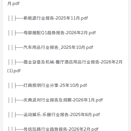
月.pdf
││├──新能源行业报告-2025年11月.pdf
││├──母婴服配Q1趋势报告-2026年2月.pdf
││├──汽车用品行业报告_2025年10月.pdf
││├──商业设备及机械-餐厅酒店用品行业报告-2026年2月
(1).pdf
││├──灯具照明行业分享-25年10月.pdf
││├──庆典派对行业报告及洞察-2026年1月.pdf
││├──运动娱乐-乐器行业报告-2025年8月.pdf
││├──传统玩具行业趋势报告-2026年2月.pdf