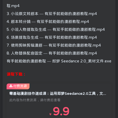
程.mp4
3. 小说原文转剧本 — 有双手就能做的漫剧教程.mp4
4. 剧本转分镜 — 有双手就能做的漫剧教程.mp4
5. 小说人物提取及生成 — 有双手就能做的漫剧教程.mp4
6. 场景提取及生成 — 有双手就能做的漫剧教程.mp4
7. 使用剪映剪辑漫剧 — 有双手就能做的漫剧教程.mp4
8. 人物替换配音固定 — 有手就能做的漫剧教程.mp4
有手就能做的漫剧教程 — 即梦 Seedance 2.0_素材文件.exe
课程下载：
付费资源
零基础漫剧创作速成课：运用即梦Seedance2.0工具，文稿到成片轻松制作趣味漫剧
此内容为付费资源，请付费后查看
9.9
￥