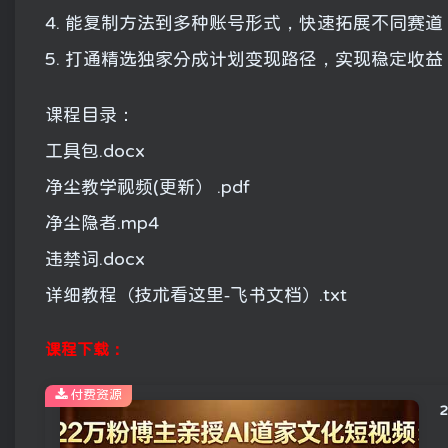
4. 能复制方法到多种账号形式，快速拓展不同赛道
5. 打通精选独家分成计划变现路径，实现稳定收益
课程目录：
工具包.docx
净尘教学视频(更新） .pdf
净尘隐者.mp4
违禁词.docx
详细教程（技术看这里-飞书文档）.txt
课程下载：
付费资源