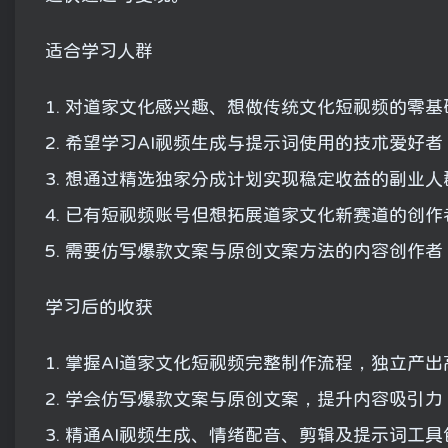
适合学习人群
1. 对道家文化感兴趣、想做传统文化短视频的零基
2. 希望学习AI视频生成与提示词使用的技术爱好者
3. 想通过精选独家分成计划实现稳定收益的副业人
4. 已有短视频账号但想拓展道家文化新赛道的创作
5. 需要仿写爆款文案与原创文案方法的内容创作者
学习后的收获
1. 掌握AI道家文化短视频完整制作流程，独立产
2. 学会仿写爆款文案与原创文案，提升内容吸引力
3. 精通AI视频生成、情绪配音、剪辑及提示词工