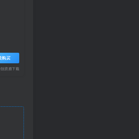
录购买
网创资源下载