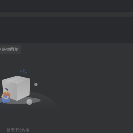
快捷回复
暂无评论内容