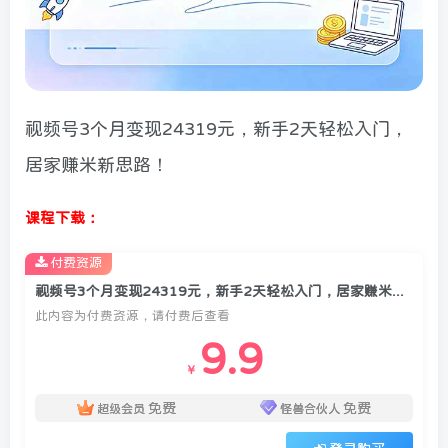
视频号3个月变现24319元，新手2天轻松入门，
居家赚米新思路！
课程下载：
付费资源
视频号3个月变现24319元，新手2天轻松入门，居家赚米新思路！
此内容为付费资源，请付费后查看
9.9
￥
免费
免费
超级会员
怪兽合伙人