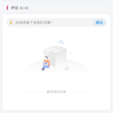
评论
抢沙发
欢迎您留下宝贵的见解！
提交
暂无评论内容