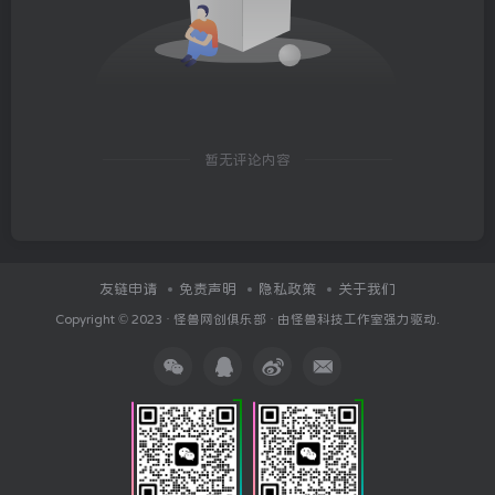
暂无评论内容
友链申请
免责声明
隐私政策
关于我们
Copyright © 2023 ·
怪兽网创俱乐部
· 由
怪兽科技工作室
强力驱动.