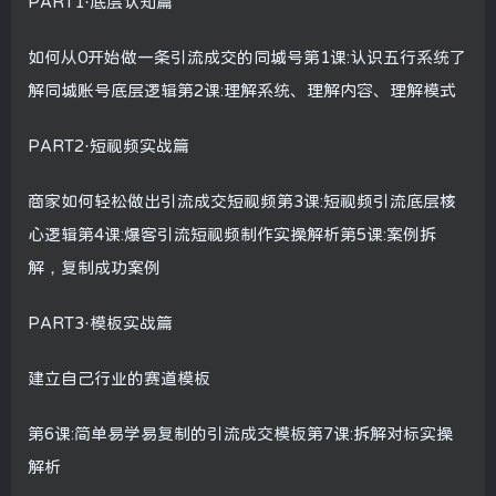
PART1·底层认知篇
如何从0开始做一条引流成交的同城号第1课:认识五行系统了
解同城账号底层逻辑第2课:理解系统、理解内容、理解模式
PART2·短视频实战篇
商家如何轻松做出引流成交短视频第3课:短视频引流底层核
心逻辑第4课:爆客引流短视频制作实操解析第5课:案例拆
解，复制成功案例
PART3·模板实战篇
建立自己行业的赛道模板
第6课:简单易学易复制的引流成交模板第7课:拆解对标实操
解析