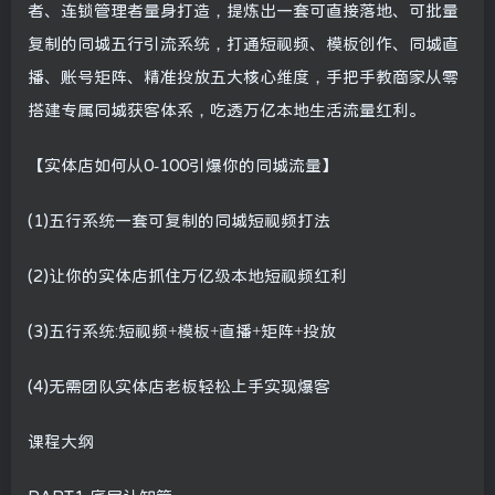
者、连锁管理者量身打造，提炼出一套可直接落地、可批量
复制的同城五行引流系统，打通短视频、模板创作、同城直
播、账号矩阵、精准投放五大核心维度，手把手教商家从零
搭建专属同城获客体系，吃透万亿本地生活流量红利。
【实体店如何从0-100引爆你的同城流量】
(1)五行系统一套可复制的同城短视频打法
(2)让你的实体店抓住万亿级本地短视频红利
(3)五行系统:短视频+模板+直播+矩阵+投放
(4)无需团队实体店老板轻松上手实现爆客
课程大纲