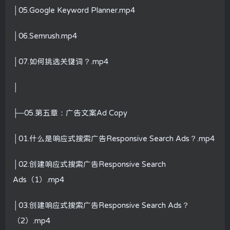
│05.Google Keyword Planner.mp4
│06.Semrush.mp4
│07.如何挑选关键词？.mp4
│
├─05.第五章：广告文案Ad Copy
│01.什么是响应式搜索广告Responsive Search Ads？.mp4
│02.创建响应式搜索广告Responsive Search
Ads（1）.mp4
│03.创建响应式搜索广告Responsive Search Ads？
（2）.mp4