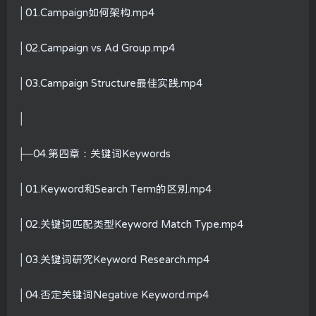
│01.Campaign如何架构.mp4
│02.Campaign vs Ad Group.mp4
│03.Campaign Structure最佳实践.mp4
│
├─04.第四章：关键词Keywords
│01.Keyword和Search Term的区别.mp4
│02.关键词匹配类型Keyword Match Type.mp4
│03.关键词研究Keyword Research.mp4
│04.否定关键词Negative Keyword.mp4