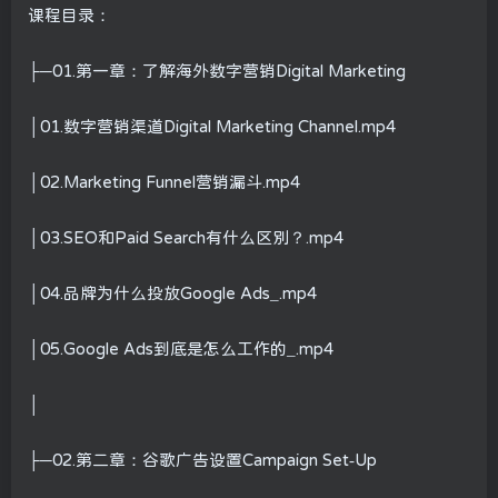
课程目录：
├─01.第一章：了解海外数字营销Digital Marketing
│01.数字营销渠道Digital Marketing Channel.mp4
│02.Marketing Funnel营销漏斗.mp4
│03.SEO和Paid Search有什么区别？.mp4
│04.品牌为什么投放Google Ads_.mp4
│05.Google Ads到底是怎么工作的_.mp4
│
├─02.第二章：谷歌广告设置Campaign Set-Up