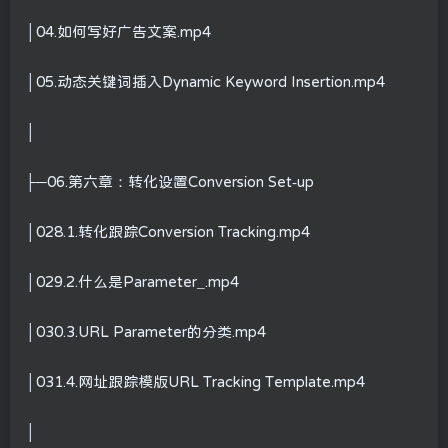
│04.如何写好广告文案.mp4
│05.动态关键词插入Dynamic Keyword Insertion.mp4
│
├─06.第六章：转化设置Conversion Set-up
│028.1.转化跟踪Conversion Tracking.mp4
│029.2.什么是Parameter_.mp4
│030.3.URL Parameter的分类.mp4
│031.4.网址跟踪模版URL Tracking Template.mp4
│