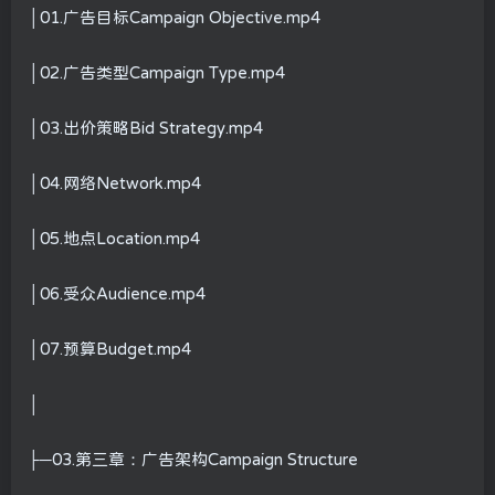
│01.广告目标Campaign Objective.mp4
│02.广告类型Campaign Type.mp4
│03.出价策略Bid Strategy.mp4
│04.网络Network.mp4
│05.地点Location.mp4
│06.受众Audience.mp4
│07.预算Budget.mp4
│
├─03.第三章：广告架构Campaign Structure