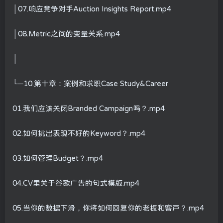
│07.响应竞争对手Auction Insights Report.mp4
│08.Metric之间的变量关系.mp4
│
└─10.第十章：案例和求职Case Study&Career
01.我们应该关闭Branded Campaign吗？.mp4
02.如何挑出表现不好的Keyword？.mp4
03.如何管理Budget？.mp4
04.CV里关于谷歌广告的句式模版.mp4
05.当你的数据下滑，你将如何回复你的老板和客户？.mp4