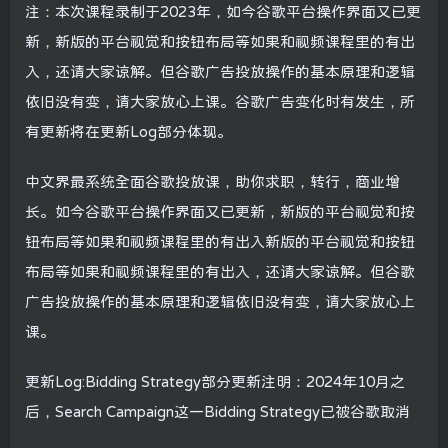
注：本次课程录制于2023年，如今谷歌平台操作界面又已更
新，新版的平台视觉和按钮布局等如果和视频课程里的有出
入，还请大家谅解。但谷歌广告投放操作的基本原理和逻辑
依旧没有变，请大家放心上课。谷歌广告变化时有发生，所
有更新将在更新Log部分体现。
中文界最系统全面谷歌投放课，助你求职，转行，商业增
长。如今谷歌平台操作界面又已更新，新版的平台视觉和按
钮布局等如果和视频课程里的有出入新版的平台视觉和按钮
布局等如果和视频课程里的有出入，还请大家谅解。但谷歌
广告投放操作的基本原理和逻辑依旧没有变，请大家放心上
课。
更新Log:Bidding Strategy部分更新注明：2024年10月之
后，Search Campaign这一Bidding Strategy已被谷歌取消