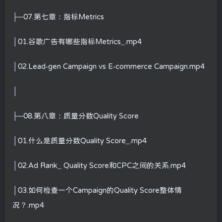
├─07.第七章：指标Metrics
│01.谷歌广告有哪些指标Metrics_.mp4
│02.Lead-gen Campaign vs E-commerce Campaign.mp4
│
├─08.第八章：质量分数Quality Score
│01.什么是质量分数Quality Score_.mp4
│02.Ad Rank_ Quality Score和CPC之间的关系.mp4
│03.如何检查一个Campaign的Quality Score整体情
况？.mp4