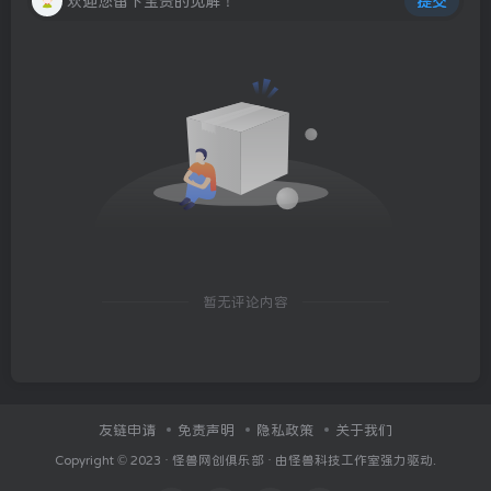
欢迎您留下宝贵的见解！
提交
暂无评论内容
友链申请
免责声明
隐私政策
关于我们
Copyright © 2023 ·
怪兽网创俱乐部
· 由
怪兽科技工作室
强力驱动.