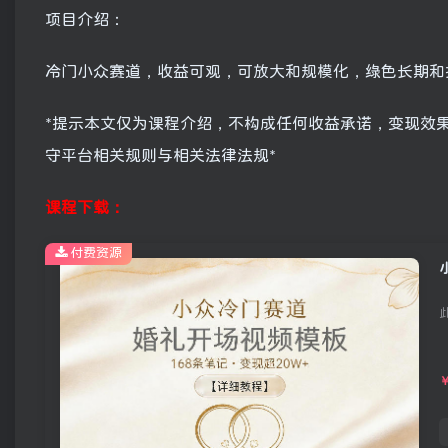
项目介绍：
冷门小众赛道，收益可观，可放大和规模化，绿色长期和
*提示本文仅为课程介绍，不构成任何收益承诺，变现效
守平台相关规则与相关法律法规*
课程下载：
付费资源