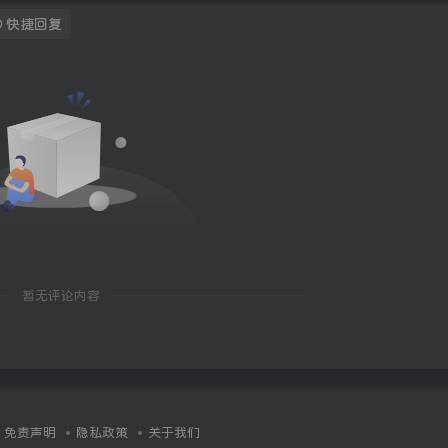
快捷回复
暂无评论内容
免责声明
隐私政策
关于我们