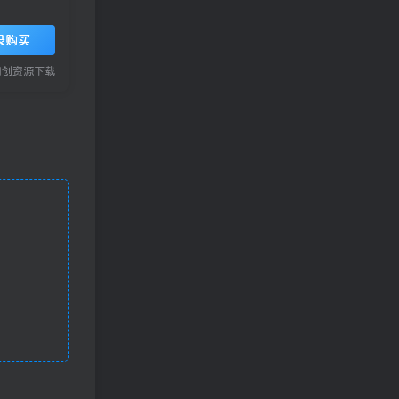
录购买
网创资源下载