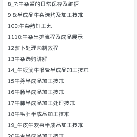
8_7:牛杂酱的日常保存及维护
9 8:半成品牛杂选购及加工技术
109:牛杂熟饪工艺
1110:牛杂出摊流程及成品展示
12萝卜处理卤制教程
13牛杂选购讲解
14_牛板筋牛喉管半成品加工技术
15牛蒡半成品加工技术
16牛肠半成品加工技术
17牛肺半成品加工处理技术
18牛毛肚半成品加工技术
19_牛皮牛欢喜半成品加工技术
20牛舌半成品加工技术