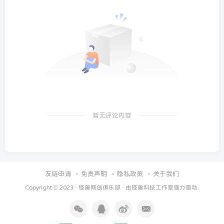
暂无评论内容
友链申请
免责声明
隐私政策
关于我们
Copyright © 2023 ·
怪兽网创俱乐部
· 由
怪兽科技工作室
强力驱动.