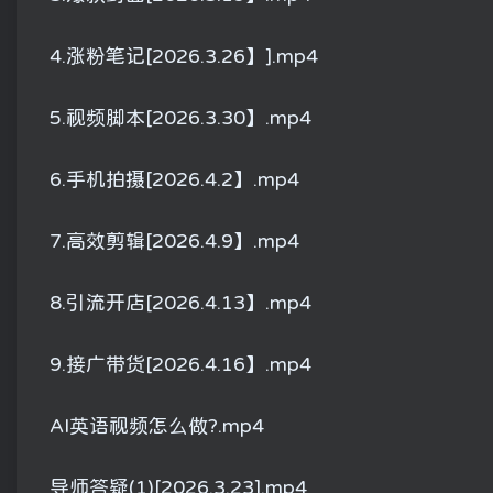
4.涨粉笔记[2026.3.26】].mp4
5.视频脚本[2026.3.30】.mp4
6.手机拍摄[2026.4.2】.mp4
7.高效剪辑[2026.4.9】.mp4
8.引流开店[2026.4.13】.mp4
9.接广带货[2026.4.16】.mp4
AI英语视频怎么做?.mp4
导师答疑(1)[2026.3.23].mp4