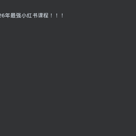
26年最强小红书课程！！！