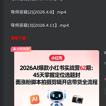
导师答疑(2)[2026.4.8】.mp4
导师答疑(3)[2026.4.11】.mp4
课程下载：
付费资源