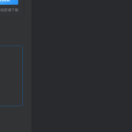
网创资源下载