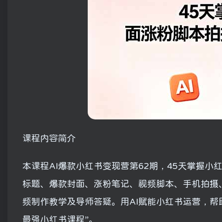
课程内容简介
本课程AI爆款小红书变现营第62期，45天掌握
标题、爆款封面、涨粉笔记、视频脚本、手机拍摄
频制作教学及导师答疑。用AI赋能小红书运营，帮
最强小红书课程”。