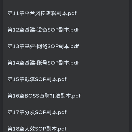
第11章平台风控逻辑副本.pdf
第12章基建-设备SOP副本.pdf
第13章基建-网络SOP副本.pdf
第14章基建-账号SOP副本.pdf
第15章截流SOP副本.pdf
第16章BOSS直聘打法副本.pdf
第17章分发SOP副本.pdf
第18章人效SOP副本.pdf