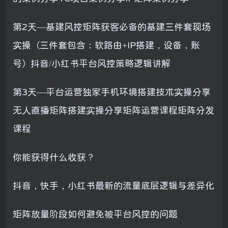
第2天—基建风控矩阵获客必备的基建三件套现场
实操（三件套包含：软路由+IP搭建，设备，账
号）抖音/小红书平台风控策略逻辑讲解
第3天—平台运营独家手机环境搭建技术实操分享
无人直播矩阵搭建实操分享矩阵运营课程矩阵分发
课程
你能获得什么收获？
抖音，快手，小红书最新的流量底层逻辑与差异化
矩阵放量阶段如何避免被平台风控的问题