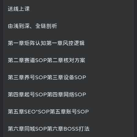
送线上课
由浅到深、全链剖析
第一章矩阵认知第一章风控逻辑
第二章赛道SOP第二章核对方案
第三章养号SOP第三章设备SOP
第四章起号SOP第四章网络SOP
第五章SEO*SOP第五章账号SOP
第六章同城SOP第六章BOSS打法