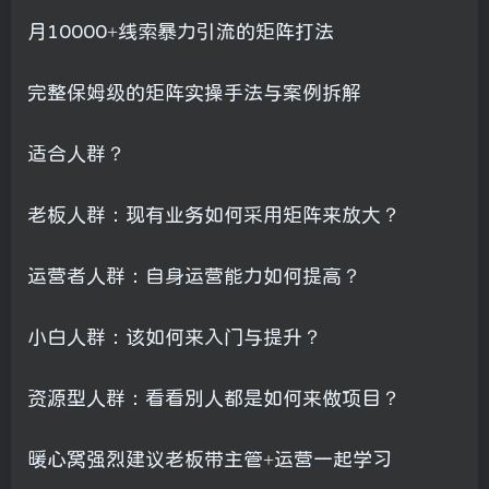
月10000+线索暴力引流的矩阵打法
完整保姆级的矩阵实操手法与案例拆解
适合人群？
老板人群：现有业务如何采用矩阵来放大？
运营者人群：自身运营能力如何提高？
小白人群：该如何来入门与提升？
资源型人群：看看别人都是如何来做项目？
暖心窝强烈建议老板带主管+运营一起学习