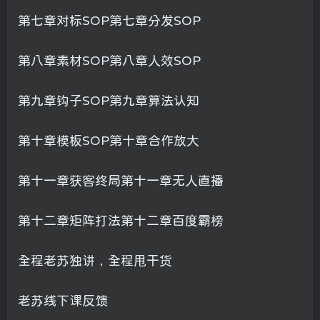
第七章对标SOP第七章分发SOP
第八章素材SOP第八章人效SOP
第九章钩子SOP第九章算法认知
第十章模板SOP第十章合作放大
第十一章获客终局第十一章无人直播
第十二章矩阵打法第十二章百度霸榜
全程老苏独讲，全程甩干货
老苏线下课反馈