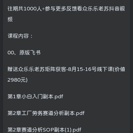
往期共1000人+参与更多反馈看众乐乐老苏抖音视
频
课程内容：
00、原版飞书
赠送众乐乐老苏矩阵获客-8月15-16号线下课(价值
2980元)
第1章小白入门副本.pdf
第2章工厂劳务赛道分析副本.pdf
第2章赛道分析SOP副本(1).pdf