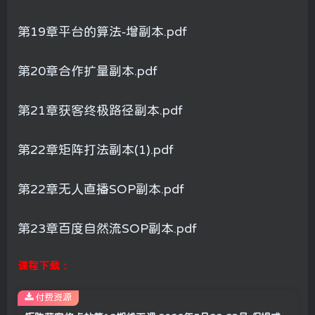
第19章平台的算法-增副本.pdf
第20章合作扩量副本.pdf
第21章获客终极路径副本.pdf
第22章矩阵打法副本(1).pdf
第22章无人直播SOP副本.pdf
第23章百度自然流SOP副本.pdf
课程下载：
付费资源