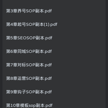
第3章养号SOP副本.pdf
第4章起号SOP副本(1).pdf
第5章SEOSOP副本.pdf
第6章同城SOP副本.pdf
第7章对标SOP副本.pdf
第8章运营SOP副本.pdf
第9章钩子SOP副本.pdf
第10章模板sop副本.pdf