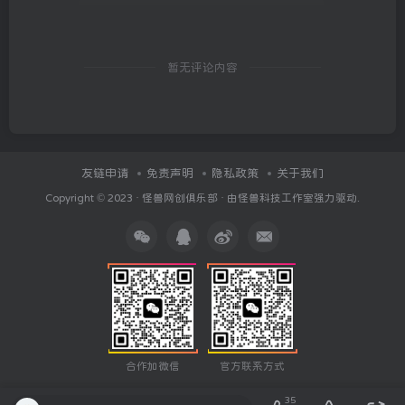
暂无评论内容
友链申请
免责声明
隐私政策
关于我们
Copyright © 2023 ·
怪兽网创俱乐部
· 由
怪兽科技工作室
强力驱动.
合作加微信
官方联系方式
35